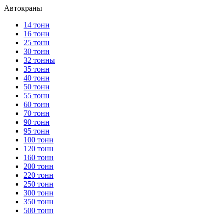
Автокраны
14 тонн
16 тонн
25 тонн
30 тонн
32 тонны
35 тонн
40 тонн
50 тонн
55 тонн
60 тонн
70 тонн
90 тонн
95 тонн
100 тонн
120 тонн
160 тонн
200 тонн
220 тонн
250 тонн
300 тонн
350 тонн
500 тонн