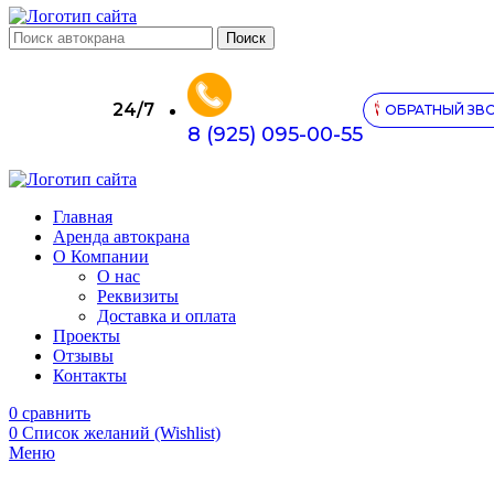
Поиск
24/7
ОБРАТНЫЙ ЗВ
8 (925) 095-00-55
Главная
Аренда автокрана
О Компании
О нас
Реквизиты
Доставка и оплата
Проекты
Отзывы
Контакты
0
сравнить
0
Список желаний (Wishlist)
Меню