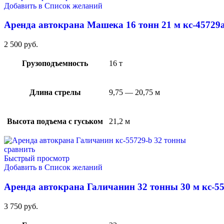
Добавить в Список желаний
Аренда автокрана Машека 16 тонн 21 м кс-45729
2 500
руб.
Грузоподъемность
16 т
Длина стрелы
9,75 — 20,75 м
Высота подъема с гуськом
21,2 м
сравнить
Быстрый просмотр
Добавить в Список желаний
Аренда автокрана Галичанин 32 тонны 30 м кс-5
3 750
руб.