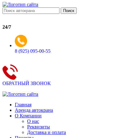
Поиск
24/7
8 (925) 095-00-55
ОБРАТНЫЙ ЗВОНОК
Главная
Аренда автокрана
О Компании
О нас
Реквизиты
Доставка и оплата
Проекты