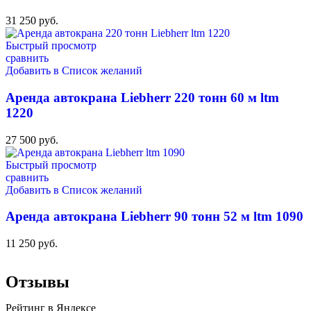
31 250
руб.
Быстрый просмотр
сравнить
Добавить в Список желаний
Аренда автокрана Liebherr 220 тонн 60 м ltm
1220
27 500
руб.
Быстрый просмотр
сравнить
Добавить в Список желаний
Аренда автокрана Liebherr 90 тонн 52 м ltm 1090
11 250
руб.
Отзывы
Рейтинг в Яндексе