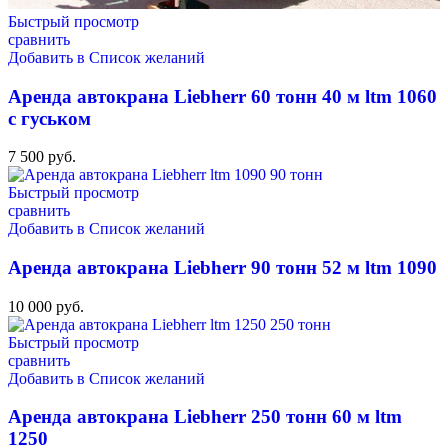
Быстрый просмотр
сравнить
Добавить в Список желаний
Аренда автокрана Liebherr 60 тонн 40 м ltm 1060
с гуськом
7 500
руб.
Быстрый просмотр
сравнить
Добавить в Список желаний
Аренда автокрана Liebherr 90 тонн 52 м ltm 1090
10 000
руб.
Быстрый просмотр
сравнить
Добавить в Список желаний
Аренда автокрана Liebherr 250 тонн 60 м ltm
1250