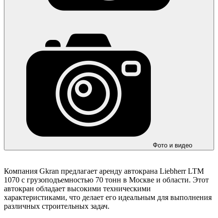
Фото и видео
Компания Gkran предлагает аренду автокрана Liebherr LTM
1070 с грузоподъемностью 70 тонн в Москве и области. Этот
автокран обладает высокими техническими
характеристиками, что делает его идеальным для выполнения
различных строительных задач.