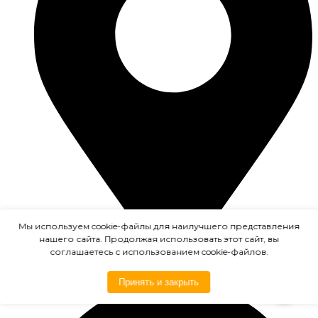
Мы используем cookie-файлы для наилучшего представления
нашего сайта. Продолжая использовать этот сайт, вы
соглашаетесь с использованием cookie-файлов.
Красногорск
Принять и закрыть