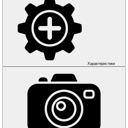
Характеристики