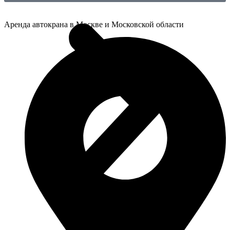
Аренда автокрана в Москве и Московской области