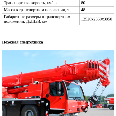
Транспортная скорость, км/час
80
Масса в транспортном положении, т
48
Габаритные размеры в транспортном
12520х2550х3950
положении, ДхШхВ, мм
Похожая спецтехника