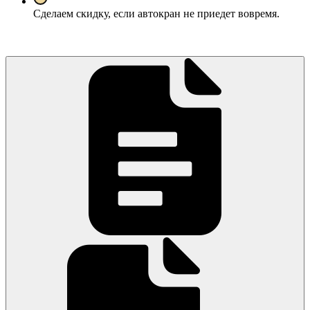
Сделаем скидку, если автокран не приедет вовремя.