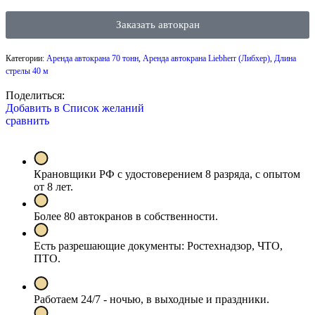
Заказать автокран
Категории:
Аренда автокрана 70 тонн
,
Аренда автокрана Liebherr (Либхер)
,
Длина
стрелы 40 м
Поделиться:
Добавить в Список желаний
сравнить
Крановщики РФ с удостоверением 8 разряда, с опытом
от 8 лет.
Более 80 автокранов в собственности.
Есть разрешающие документы: Ростехнадзор, ЧТО,
ПТО.
Работаем 24/7 - ночью, в выходные и праздники.