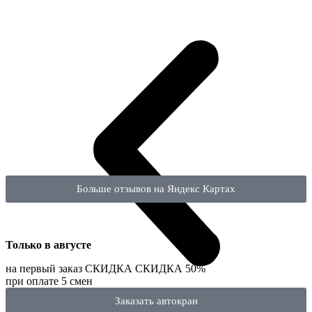
Больше отзывов на Яндекс Картах
Только в
августе
на первый заказ
СКИДКА
СКИДКА
50%
при оплате 5 смен
Заказать автокран