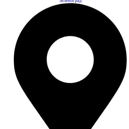
Зеленоград