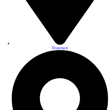
Подольск