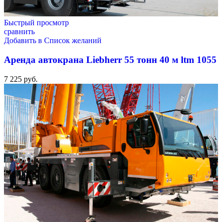
Быстрый просмотр
сравнить
Добавить в Список желаний
Аренда автокрана Liebherr 55 тонн 40 м ltm 1055
7 225
руб.