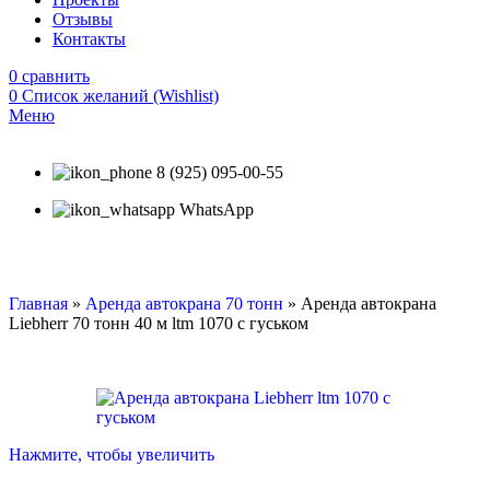
Отзывы
Контакты
0
сравнить
0
Список желаний (Wishlist)
Меню
8 (925) 095-00-55
WhatsApp
Главная
»
Аренда автокрана 70 тонн
»
Аренда автокрана
Liebherr 70 тонн 40 м ltm 1070 с гуськом
Нажмите, чтобы увеличить