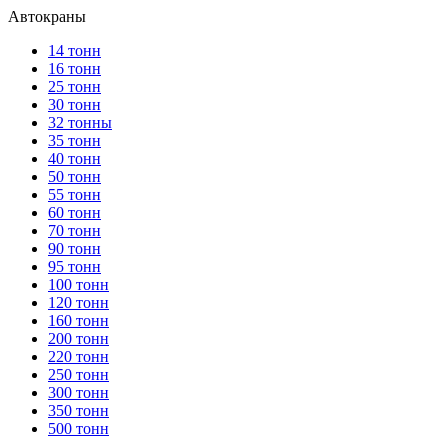
Автокраны
14 тонн
16 тонн
25 тонн
30 тонн
32 тонны
35 тонн
40 тонн
50 тонн
55 тонн
60 тонн
70 тонн
90 тонн
95 тонн
100 тонн
120 тонн
160 тонн
200 тонн
220 тонн
250 тонн
300 тонн
350 тонн
500 тонн