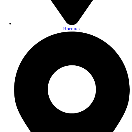
Ногинск