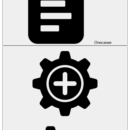
Описание