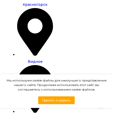
Красногорск
Видное
Мы используем cookie-файлы для наилучшего представления
нашего сайта. Продолжая использовать этот сайт, вы
соглашаетесь с использованием cookie-файлов.
Принять и закрыть