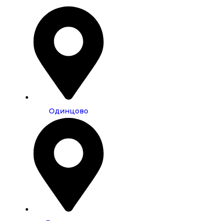
Одинцово