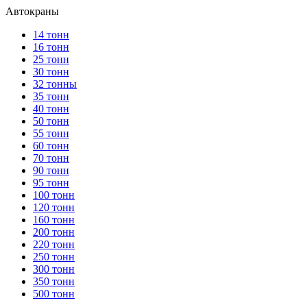
Автокраны
14 тонн
16 тонн
25 тонн
30 тонн
32 тонны
35 тонн
40 тонн
50 тонн
55 тонн
60 тонн
70 тонн
90 тонн
95 тонн
100 тонн
120 тонн
160 тонн
200 тонн
220 тонн
250 тонн
300 тонн
350 тонн
500 тонн