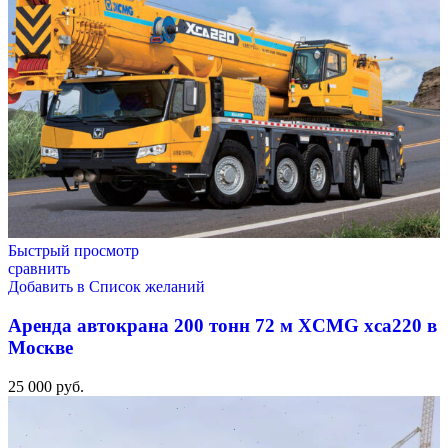
Быстрый просмотр
сравнить
Добавить в Список желаний
Аренда автокрана 200 тонн 72 м XCMG xca220 в
Москве
25 000
руб.