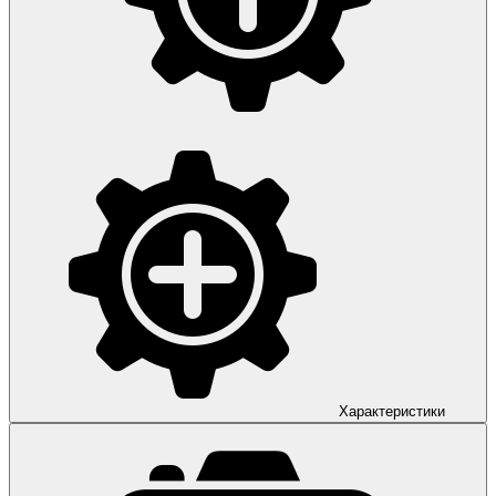
Характеристики