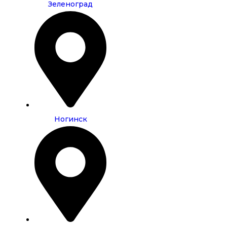
Зеленоград
Ногинск