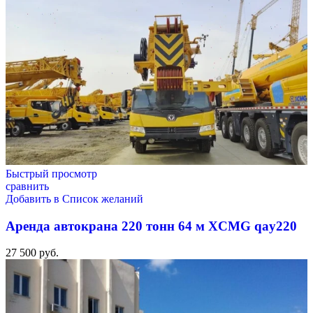
Быстрый просмотр
сравнить
Добавить в Список желаний
Аренда автокрана 220 тонн 64 м XCMG qay220
27 500
руб.