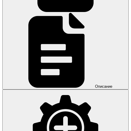
Описание