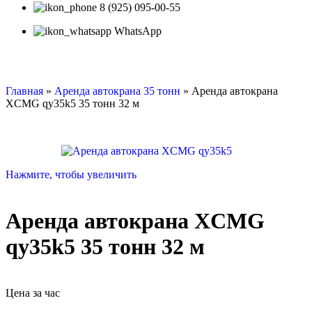
8 (925) 095-00-55
WhatsApp
Главная
»
Аренда автокрана 35 тонн
»
Аренда автокрана
XCMG qy35k5 35 тонн 32 м
Нажмите, чтобы увеличить
Аренда автокрана XCMG
qy35k5 35 тонн 32 м
Цена за час