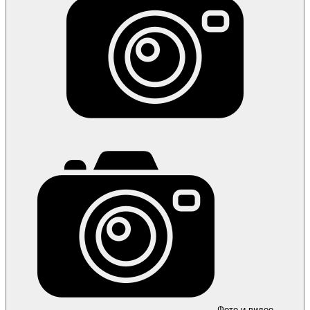
Фото и видео