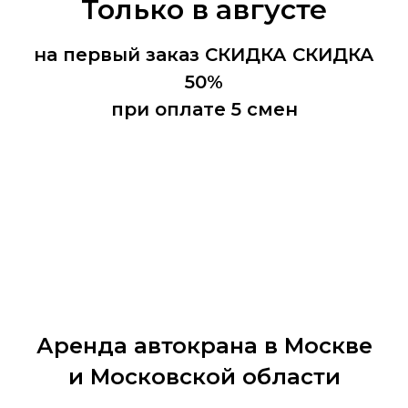
Только в
августе
на первый заказ
СКИДКА
СКИДКА
50%
при оплате 5 смен
Заказать автокран
Аренда автокрана в Москве
и Московской области