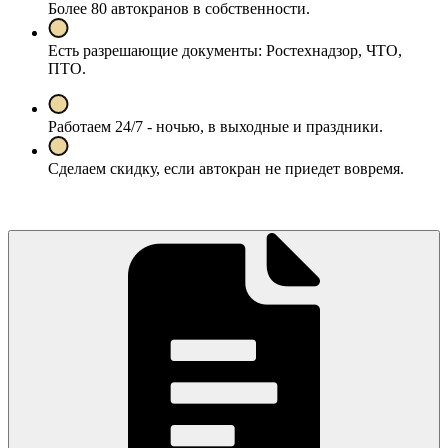
Более 80 автокранов в собственности.
Есть разрешающие документы: Ростехнадзор, ЧТО,
ПТО.
Работаем 24/7 - ночью, в выходные и праздники.
Сделаем скидку, если автокран не приедет вовремя.