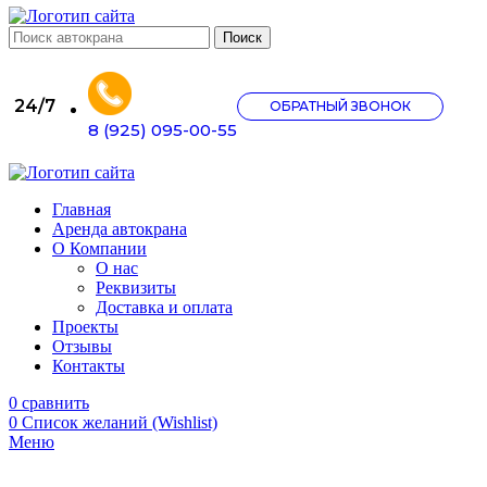
Поиск
24/7
ОБРАТНЫЙ ЗВОНОК
8 (925) 095-00-55
Главная
Аренда автокрана
О Компании
О нас
Реквизиты
Доставка и оплата
Проекты
Отзывы
Контакты
0
сравнить
0
Список желаний (Wishlist)
Меню