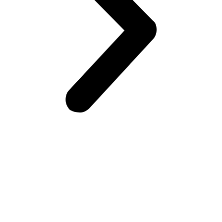
Больше отзывов на Яндекс Картах