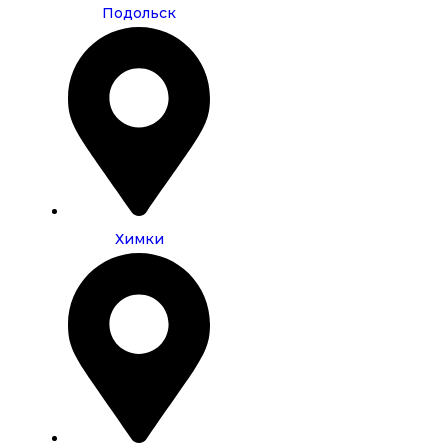
Подольск
Химки