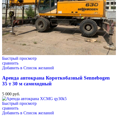
Быстрый просмотр
сравнить
Добавить в Список желаний
Аренда автокрана Короткобазный Sennebogen
35 т 30 м самоходный
5 000
руб.
Быстрый просмотр
сравнить
Добавить в Список желаний