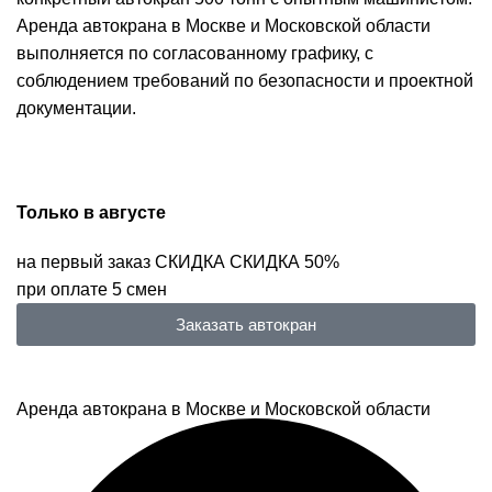
Аренда автокрана в Москве и Московской области
выполняется по согласованному графику, с
соблюдением требований по безопасности и проектной
документации.
Только в
августе
на первый заказ
СКИДКА
СКИДКА
50%
при оплате 5 смен
Заказать автокран
Аренда автокрана в Москве и Московской области