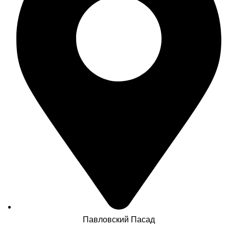
Павловский Пасад