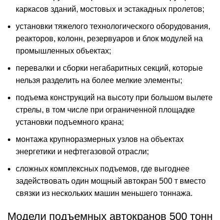
каркасов зданий, мостовых и эстакадных пролетов;
установки тяжелого технологического оборудования,
реакторов, колонн, резервуаров и блок модулей на
промышленных объектах;
перевалки и сборки негабаритных секций, которые
нельзя разделить на более мелкие элементы;
подъема конструкций на высоту при большом вылете
стрелы, в том числе при ограниченной площадке
установки подъемного крана;
монтажа крупноразмерных узлов на объектах
энергетики и нефтегазовой отрасли;
сложных комплексных подъемов, где выгоднее
задействовать один мощный автокран 500 т вместо
связки из нескольких машин меньшего тоннажа.
Модели подъемных автокранов 500 тонн