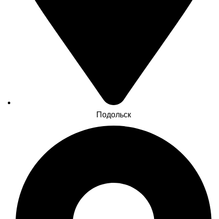
Подольск