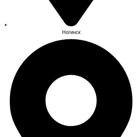
Ногинск