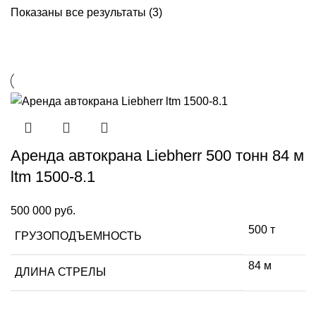
Показаны все результаты (3)
Аренда автокрана Liebherr 500 тонн 84 м
ltm 1500-8.1
500 000
руб.
500 т
ГРУЗОПОДЪЕМНОСТЬ
84 м
ДЛИНА СТРЕЛЫ