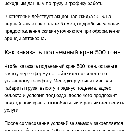
исходным данным по грузу и графику работы.
В категории действует акционная скидка 50 % на
первый заказ при оплате 5 смен, подробные условия
предоставления скидки уточняются при оформлении
аренды автокрана.
Как заказать подъемный кран 500 тонн
Чтобы заказать подъемный кран 500 тонн, оставьте
заявку через форму на сайте или позвоните по
указанному телефону. Менеджер уточнит массу и
габариты груза, высоту и радиус подъема, адрес
объекта и условия подъезда, после чего предложит
подходящий кран автомобильный и рассчитает цену на
услуги.
После согласования условий за заказом закрепляется
конкретный автокран 500 тонн с опытным машинистом.