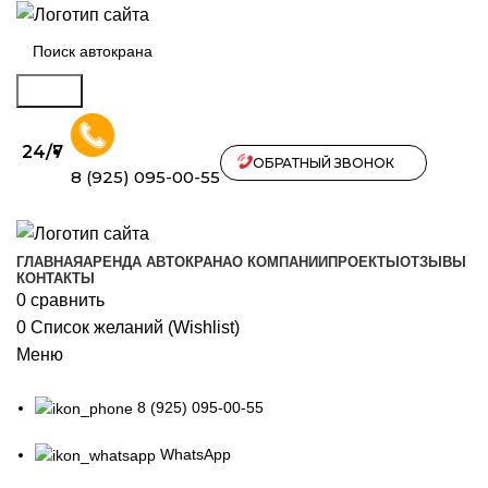
Поиск
24/7
ОБРАТНЫЙ ЗВОНОК
8 (925) 095-00-55
ГЛАВНАЯ
АРЕНДА АВТОКРАНА
О КОМПАНИИ
ПРОЕКТЫ
ОТЗЫВЫ
КОНТАКТЫ
0
сравнить
0
Список желаний (Wishlist)
Меню
8 (925) 095-00-55
WhatsApp