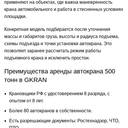
применяют на объектах, где важна маневренность
крана автомобильного и работа в стесненных условиях
площадки.
Конкретная модель подбирается после уточнения
массы и габаритов груза, высоты и радиуса подъема,
схемы подъезда и точки установки автокрана. Это
позволяет заранее рассчитать режим работы
подъемного крана и исключить простои.
Преимущества аренды автокрана 500
тонн в GKRAN
Крановщики РФ с удостоверением 8 разряда, с
опытом от 8 лет.
Более 80 автокранов в собственности.
Есть разрешающие документы: Ростехнадзор, ЧТО,
ПТО.