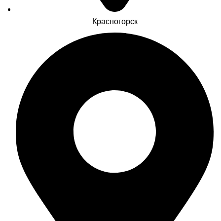
Красногорск