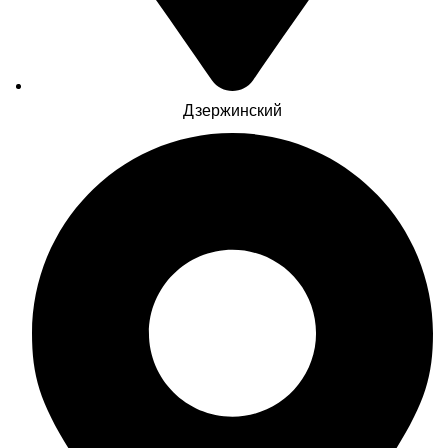
Дзержинский