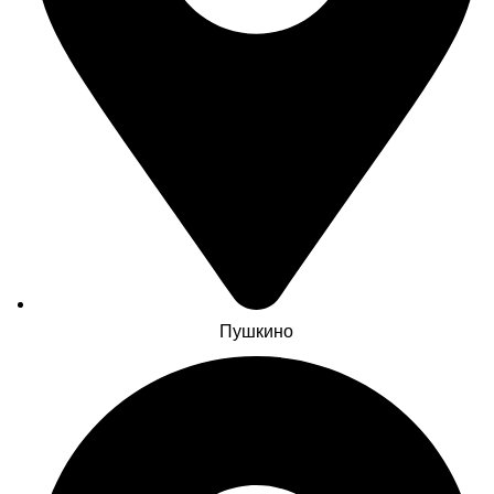
Пушкино