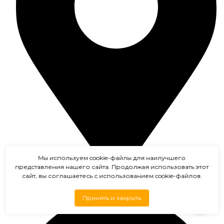
Мы используем cookie-файлы для наилучшего
представления нашего сайта. Продолжая использовать этот
сайт, вы соглашаетесь с использованием cookie-файлов.
Электроугли
Принять и закрыть