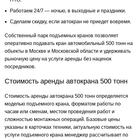
Работаем 24/7 — ночью, в выходные и праздники.
Сделаем скидку, если автокран не приедет вовремя.
Собственный парк подъемных кранов позволяет
оперативно подавать кран автомобильный 500 тонн на
объекты в Москве и Московской области и удерживать
рыночную цену на услуги аренды без наценок
посредников.
Стоимость аренды автокрана 500 тонн
Стоимость аренды автокрана 500 тонн определяется
моделью подъемного крана, форматом работы по
часам или сменам, местом проведения работ и
сложностью монтажных операций. Базовые цены
указаны в карточках техники, актуальную стоимость на
услуги подъемного крана менеджер рассчитывает по