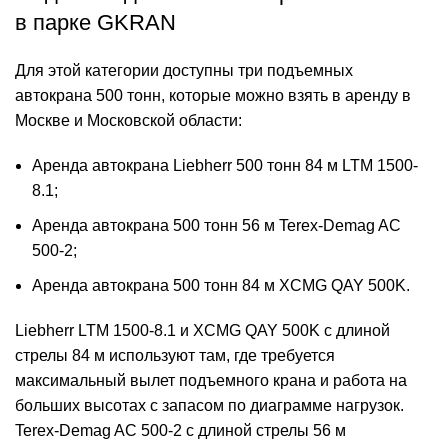
в парке GKRAN
Для этой категории доступны три подъемных
автокрана 500 тонн, которые можно взять в аренду в
Москве и Московской области:
Аренда автокрана Liebherr 500 тонн 84 м LTM 1500-
8.1;
Аренда автокрана 500 тонн 56 м Terex-Demag AC
500-2;
Аренда автокрана 500 тонн 84 м XCMG QAY 500K.
Liebherr LTM 1500-8.1 и XCMG QAY 500K с длиной
стрелы 84 м используют там, где требуется
максимальный вылет подъемного крана и работа на
больших высотах с запасом по диаграмме нагрузок.
Terex-Demag AC 500-2 с длиной стрелы 56 м