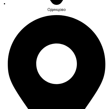
Одинцово