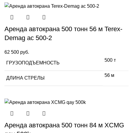
Аренда автокрана 500 тонн 56 м Terex-
Demag ac 500-2
62 500
руб.
500 т
ГРУЗОПОДЪЕМНОСТЬ
56 м
ДЛИНА СТРЕЛЫ
Аренда автокрана 500 тонн 84 м XCMG