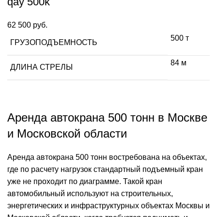
qay 500k
62 500
руб.
500 т
ГРУЗОПОДЪЕМНОСТЬ
84 м
ДЛИНА СТРЕЛЫ
Аренда автокрана 500 тонн в Москве
и Московской области
Аренда автокрана 500 тонн востребована на объектах,
где по расчету нагрузок стандартный подъемный кран
уже не проходит по диаграмме. Такой кран
автомобильный используют на строительных,
энергетических и инфраструктурных объектах Москвы и