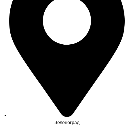
Зеленоград