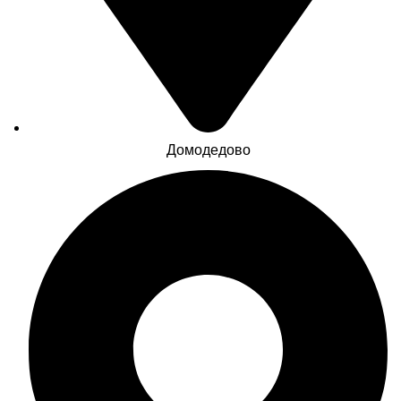
Домодедово