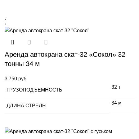
Аренда автокрана скат-32 «Сокол» 32
тонны 34 м
3 750
руб.
32 т
ГРУЗОПОДЪЕМНОСТЬ
34 м
ДЛИНА СТРЕЛЫ