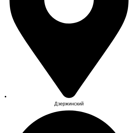
Дзержинский