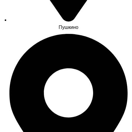
Пушкино