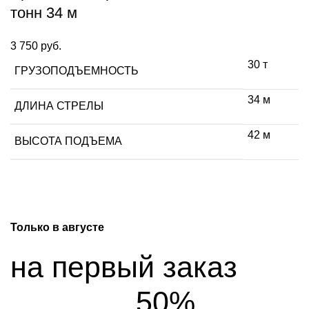
тонн 34 м
3 750
руб.
30 т
ГРУЗОПОДЪЕМНОСТЬ
34 м
ДЛИНА СТРЕЛЫ
42 м
ВЫСОТА ПОДЪЕМА
Только в
августе
на первый заказ
50%