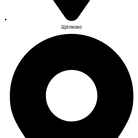
Щёлково