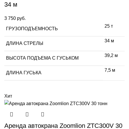
34 м
3 750
руб.
25 т
ГРУЗОПОДЪЕМНОСТЬ
34 м
ДЛИНА СТРЕЛЫ
39,2 м
ВЫСОТА ПОДЪЕМА С ГУСЬКОМ
7,5 м
ДЛИНА ГУСЬКА
Хит
Аренда автокрана Zoomlion ZTC300V 30