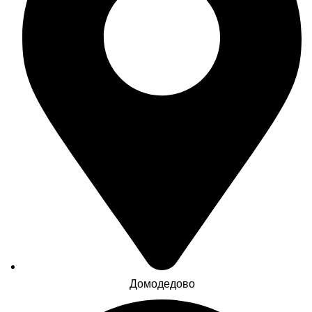
Домодедово