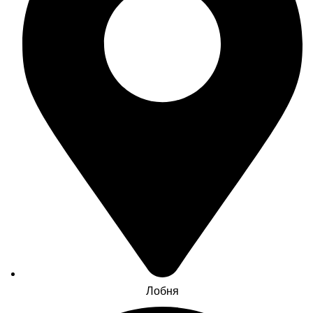
Лобня