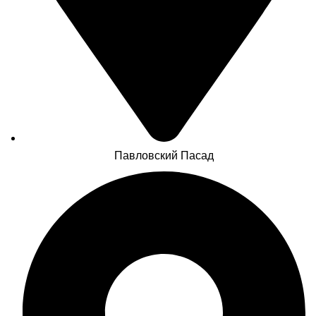
Павловский Пасад