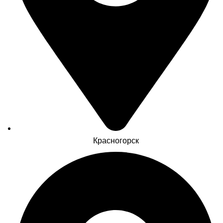
Красногорск