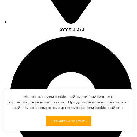
Котельники
Мы используем cookie-файлы для наилучшего
представления нашего сайта. Продолжая использовать этот
сайт, вы соглашаетесь с использованием cookie-файлов.
Принять и закрыть