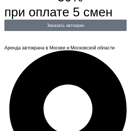
при оплате 5 смен
Заказать автокран
Аренда автокрана в Москве и Московской области