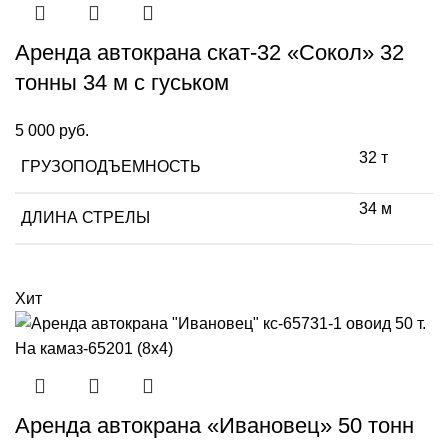
Аренда автокрана скат-32 «Сокол» 32
тонны 34 м с гуськом
5 000
руб.
32 т
ГРУЗОПОДЪЕМНОСТЬ
34 м
ДЛИНА СТРЕЛЫ
Хит
Аренда автокрана «Ивановец» 50 тонн