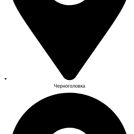
Черноголовка