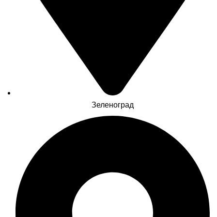
Зеленоград