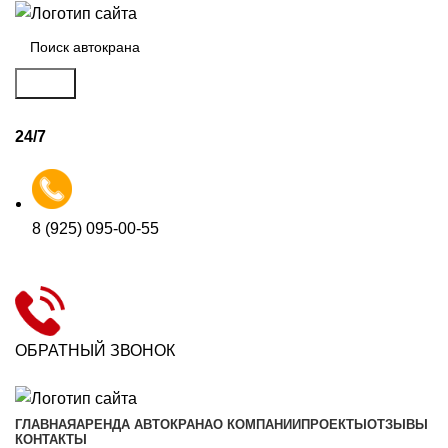
Поиск
24/7
8 (925) 095-00-55
ОБРАТНЫЙ ЗВОНОК
ГЛАВНАЯ
АРЕНДА АВТОКРАНА
О КОМПАНИИ
ПРОЕКТЫ
ОТЗЫВЫ
КОНТАКТЫ