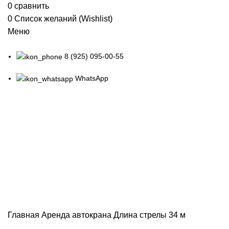
0
сравнить
0
Список желаний (Wishlist)
Меню
8 (925) 095-00-55
WhatsApp
Аренда автокрана длина
стрелы 34 м
Главная
Аренда автокрана
Длина стрелы 34 м