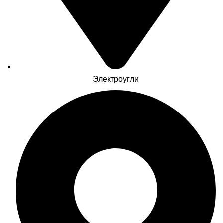
Электроугли