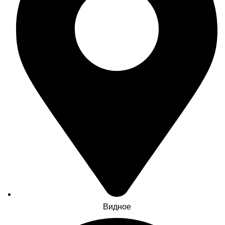
Видное