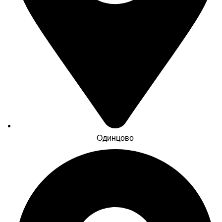
Одинцово