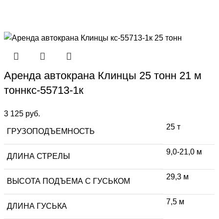
Аренда автокрана Клинцы 25 тонн 21 м
тоннкс-55713-1к
3 125
руб.
25 т
ГРУЗОПОДЪЕМНОСТЬ
9,0-21,0 м
ДЛИНА СТРЕЛЫ
29,3 м
ВЫСОТА ПОДЪЕМА С ГУСЬКОМ
7,5 м
ДЛИНА ГУСЬКА