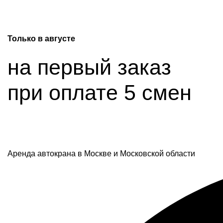
Только в
августе
на первый заказ
при оплате 5 смен
Аренда автокрана в Москве и Московской области