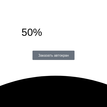
50%
Заказать автокран