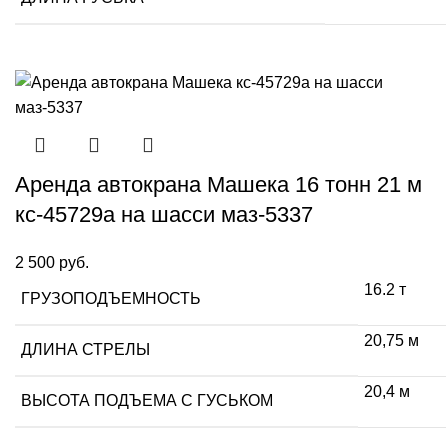
Аренда автокрана Машека 16 тонн 21 м
кс-45729а на шасси маз-5337
2 500
руб.
16.2 т
ГРУЗОПОДЪЕМНОСТЬ
20,75 м
ДЛИНА СТРЕЛЫ
20,4 м
ВЫСОТА ПОДЪЕМА С ГУСЬКОМ