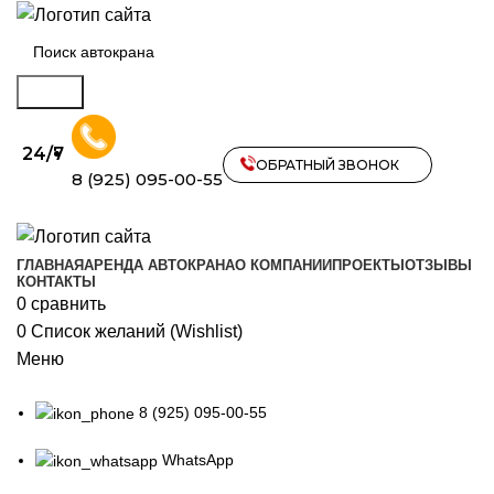
Поиск
24/7
ОБРАТНЫЙ ЗВОНОК
8 (925) 095-00-55
ГЛАВНАЯ
АРЕНДА АВТОКРАНА
О КОМПАНИИ
ПРОЕКТЫ
ОТЗЫВЫ
КОНТАКТЫ
0
сравнить
0
Список желаний (Wishlist)
Меню
8 (925) 095-00-55
WhatsApp