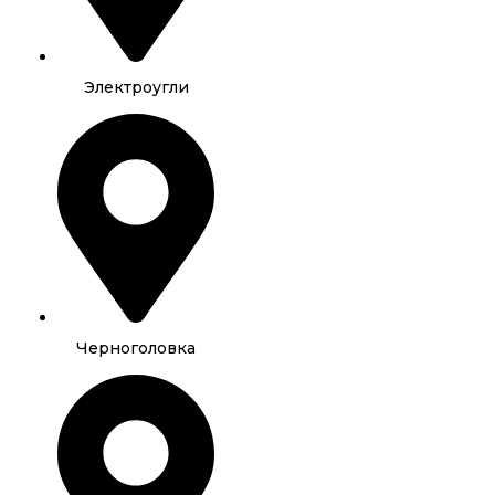
Электроугли
Черноголовка