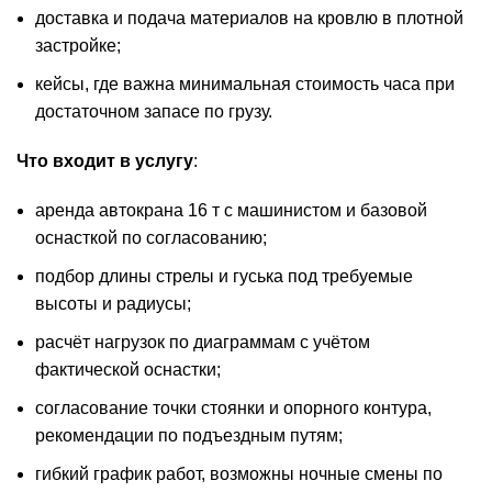
доставка и подача материалов на кровлю в плотной
застройке;
кейсы, где важна минимальная стоимость часа при
достаточном запасе по грузу.
Что входит в услугу
:
аренда автокрана 16 т с машинистом и базовой
оснасткой по согласованию;
подбор длины стрелы и гуська под требуемые
высоты и радиусы;
расчёт нагрузок по диаграммам с учётом
фактической оснастки;
согласование точки стоянки и опорного контура,
рекомендации по подъездным путям;
гибкий график работ, возможны ночные смены по