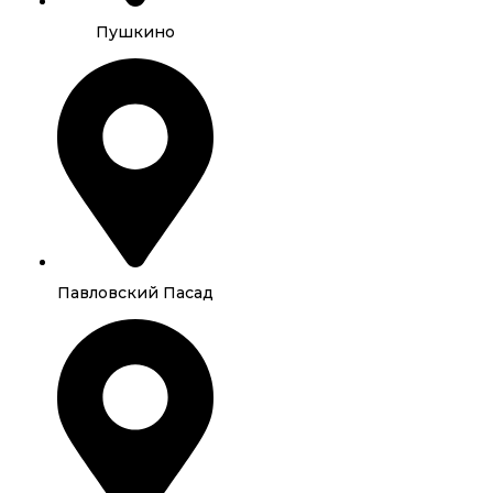
Пушкино
Павловский Пасад