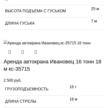
25 м
ВЫСОТА ПОДЪЕМА С ГУСЬКОМ
7 м
ДЛИНА ГУСЬКА
Аренда автокрана Ивановец 16 тонн 18
м кс-35715
2 500
руб.
16 т
ГРУЗОПОДЪЕМНОСТЬ
18 м
ДЛИНА СТРЕЛЫ