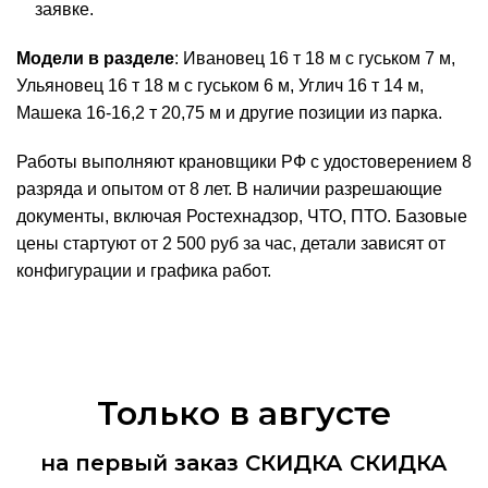
заявке.
Модели в разделе
: Ивановец 16 т 18 м с гуськом 7 м,
Ульяновец 16 т 18 м с гуськом 6 м, Углич 16 т 14 м,
Машека 16-16,2 т 20,75 м и другие позиции из парка.
Работы выполняют крановщики РФ с удостоверением 8
разряда и опытом от 8 лет. В наличии разрешающие
документы, включая Ростехнадзор, ЧТО, ПТО. Базовые
цены стартуют от 2 500 руб за час, детали зависят от
конфигурации и графика работ.
Только в
августе
на первый заказ
СКИДКА
СКИДКА