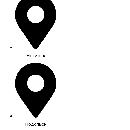
Ногинск
Подольск