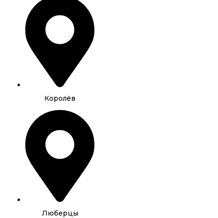
Королёв
Люберцы