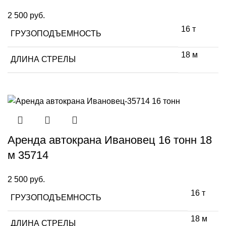
2 500
руб.
16 т
ГРУЗОПОДЪЕМНОСТЬ
18 м
ДЛИНА СТРЕЛЫ
Аренда автокрана Ивановец 16 тонн 18
м 35714
2 500
руб.
16 т
ГРУЗОПОДЪЕМНОСТЬ
18 м
ДЛИНА СТРЕЛЫ