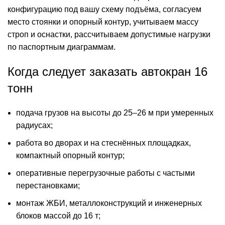
конфигурацию под вашу схему подъёма, согласуем
место стоянки и опорный контур, учитываем массу
строп и оснастки, рассчитываем допустимые нагрузки
по паспортным диаграммам.
Когда следует заказать автокран 16
тонн
подача грузов на высоты до 25–26 м при умеренных
радиусах;
работа во дворах и на стеснённых площадках,
компактный опорный контур;
оперативные перегрузочные работы с частыми
перестановками;
монтаж ЖБИ, металлоконструкций и инженерных
блоков массой до 16 т;