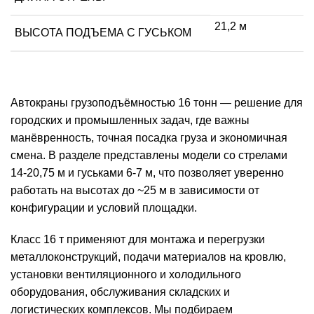
21,2 м
ВЫСОТА ПОДЪЕМА С ГУСЬКОМ
Автокраны грузоподъёмностью 16 тонн — решение для
городских и промышленных задач, где важны
манёвренность, точная посадка груза и экономичная
смена. В разделе представлены модели со стрелами
14-20,75 м и гуськами 6-7 м, что позволяет уверенно
работать на высотах до ~25 м в зависимости от
конфигурации и условий площадки.
Класс 16 т применяют для монтажа и перегрузки
металлоконструкций, подачи материалов на кровлю,
установки вентиляционного и холодильного
оборудования, обслуживания складских и
логистических комплексов. Мы подбираем