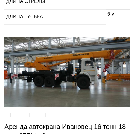
ДЛИНА СТРЕЛЫ
6 м
ДЛИНА ГУСЬКА
Аренда автокрана Ивановец 16 тонн 18