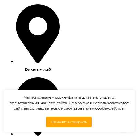
Раменский
Мы используем cookie-файлы для наилучшего
представления нашего сайта. Продолжая использовать этот
сайт, вы соглашаетесь с использованием cookie-файлов.
Принять и закрыть