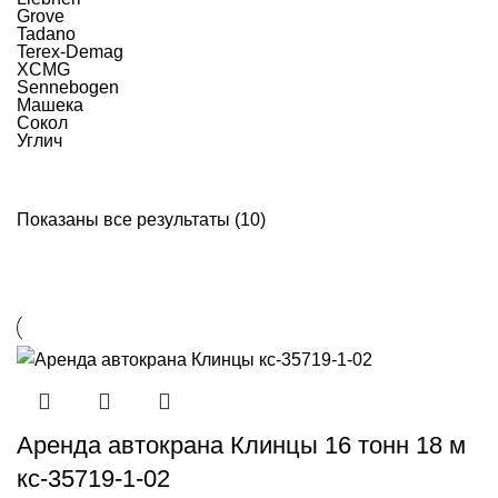
Grove
Tadano
Terex-Demag
XCMG
Sennebogen
Машека
Сокол
Углич
Показаны все результаты (10)
Аренда автокрана Клинцы 16 тонн 18 м
кс-35719-1-02