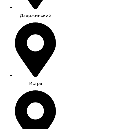
Дзержинский
Истра