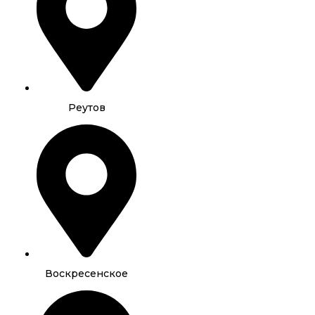
Реутов
Воскресенское