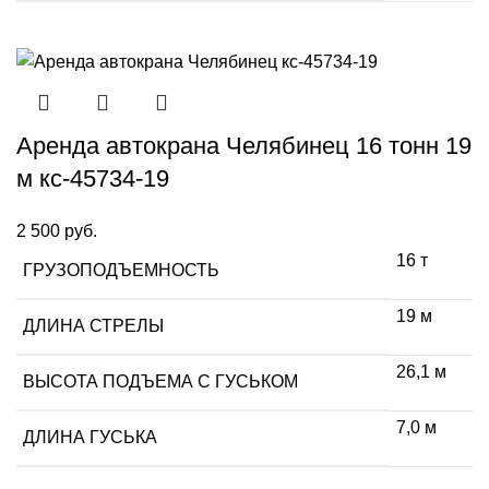
Аренда автокрана Челябинец 16 тонн 19
м кс-45734-19
2 500
руб.
16 т
ГРУЗОПОДЪЕМНОСТЬ
19 м
ДЛИНА СТРЕЛЫ
26,1 м
ВЫСОТА ПОДЪЕМА С ГУСЬКОМ
7,0 м
ДЛИНА ГУСЬКА