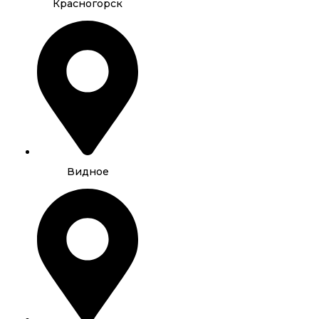
Красногорск
Видное