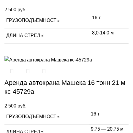
2 500
руб.
16 т
ГРУЗОПОДЪЕМНОСТЬ
8,0-14,0 м
ДЛИНА СТРЕЛЫ
Аренда автокрана Машека 16 тонн 21 м
кс-45729а
2 500
руб.
16 т
ГРУЗОПОДЪЕМНОСТЬ
9,75 — 20,75 м
ДЛИНА СТРЕЛЫ