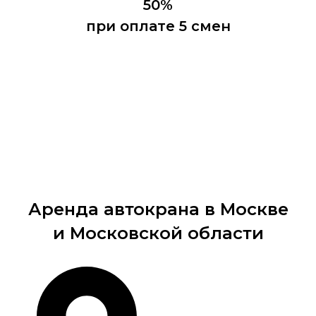
50%
при оплате 5 смен
Заказать автокран
Аренда автокрана в Москве
и Московской области