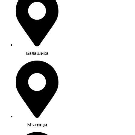
Балашиха
Мытищи