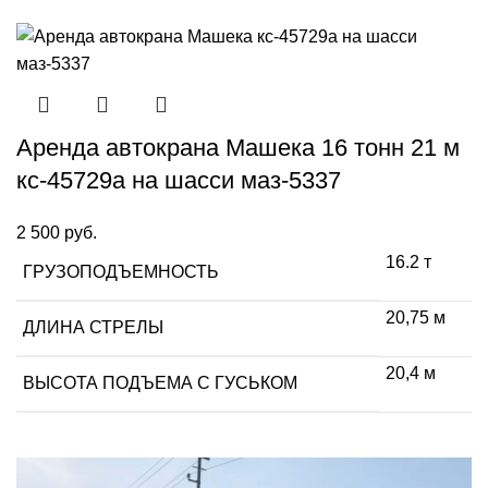
Аренда автокрана Машека 16 тонн 21 м
кс-45729а на шасси маз-5337
2 500
руб.
16.2 т
ГРУЗОПОДЪЕМНОСТЬ
20,75 м
ДЛИНА СТРЕЛЫ
20,4 м
ВЫСОТА ПОДЪЕМА С ГУСЬКОМ