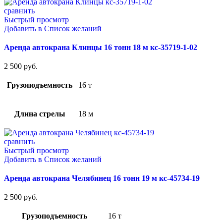
сравнить
Быстрый просмотр
Добавить в Список желаний
Аренда автокрана Клинцы 16 тонн 18 м кс-35719-1-02
2 500
руб.
Грузоподъемность
16 т
Длина стрелы
18 м
сравнить
Быстрый просмотр
Добавить в Список желаний
Аренда автокрана Челябинец 16 тонн 19 м кс-45734-19
2 500
руб.
Грузоподъемность
16 т