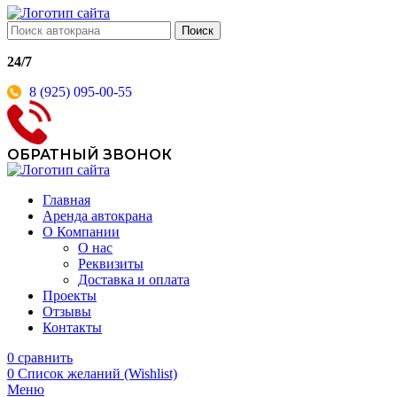
Поиск
24/7
8 (925) 095-00-55
ОБРАТНЫЙ ЗВОНОК
Главная
Аренда автокрана
О Компании
О нас
Реквизиты
Доставка и оплата
Проекты
Отзывы
Контакты
0
сравнить
0
Список желаний (Wishlist)
Меню