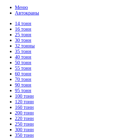
Меню
Автокраны
14 тонн
16 тонн
25 тонн
30 тонн
32 тонны
35 тонн
40 тонн
50 тонн
55 тонн
60 тонн
70 тонн
90 тонн
95 тонн
100 тонн
120 тонн
160 тонн
200 тонн
220 тонн
250 тонн
300 тонн
350 тонн