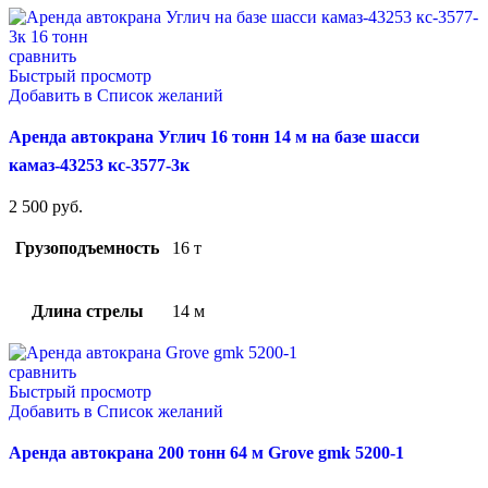
сравнить
Быстрый просмотр
Добавить в Список желаний
Аренда автокрана Углич 16 тонн 14 м на базе шасси
камаз-43253 кс-3577-3к
2 500
руб.
Грузоподъемность
16 т
Длина стрелы
14 м
сравнить
Быстрый просмотр
Добавить в Список желаний
Аренда автокрана 200 тонн 64 м Grove gmk 5200-1