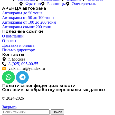
Фрязино
Бронницы
Электросталь
АРЕНДА автокрана
Автокраны до 50 тонн
Автокраны от 50 до 100 тонн
Автокраны от 100 до 200 тонн
Автокраны свыше 200 тонн
Полезные ссылки
О компании
Отзывы
Доставка и оплата
Письмо директору
Контакты
г. Москва
8 (925) 095-00-55
ya.kran.ru@yandex.ru
Политика конфиденциальности
Согласие на обработку персональных данных
©
2024-2026
Закрыть
Поиск