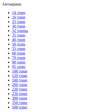
Автокраны
14 тонн
16 тонн
25 тонн
30 тонн
32 тонны
35 тонн
40 тонн
50 тонн
55 тонн
60 тонн
70 тонн
90 тонн
95 тонн
100 тонн
120 тонн
160 тонн
200 тонн
220 тонн
250 тонн
300 тонн
350 тонн
500 тонн