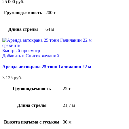
25 000
руб.
Грузоподъемность
200 т
Длина стрелы
64 м
сравнить
Быстрый просмотр
Добавить в Список желаний
Аренда автокрана 25 тонн Галичанин 22 м
3 125
руб.
Грузоподъемность
25 т
Длина стрелы
21,7 м
Высота подъема с гуськом
30 м