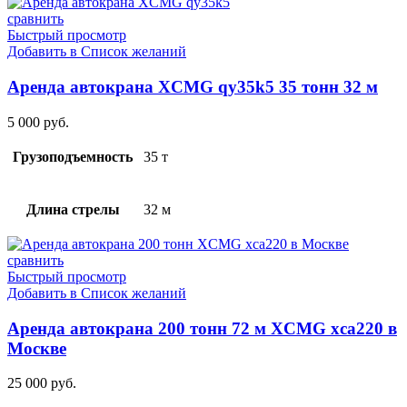
сравнить
Быстрый просмотр
Добавить в Список желаний
Аренда автокрана XCMG qy35k5 35 тонн 32 м
5 000
руб.
Грузоподъемность
35 т
Длина стрелы
32 м
сравнить
Быстрый просмотр
Добавить в Список желаний
Аренда автокрана 200 тонн 72 м XCMG xca220 в
Москве
25 000
руб.