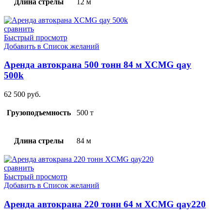
Длина стрелы
12 м
сравнить
Быстрый просмотр
Добавить в Список желаний
Аренда автокрана 500 тонн 84 м XCMG qay
500k
62 500
руб.
Грузоподъемность
500 т
Длина стрелы
84 м
сравнить
Быстрый просмотр
Добавить в Список желаний
Аренда автокрана 220 тонн 64 м XCMG qay220