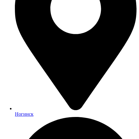
Ногинск