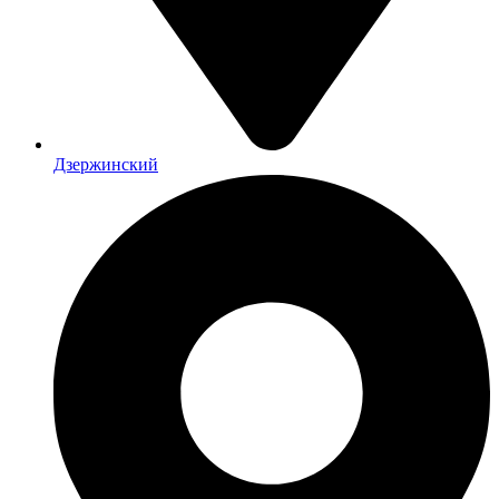
Дзержинский