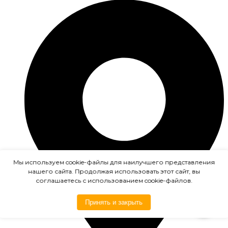
Мы используем cookie-файлы для наилучшего представления
нашего сайта. Продолжая использовать этот сайт, вы
соглашаетесь с использованием cookie-файлов.
Принять и закрыть