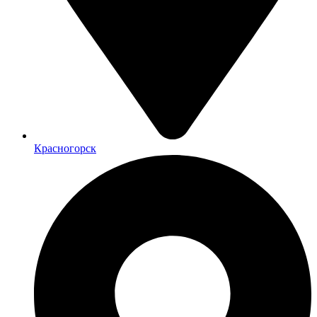
Красногорск