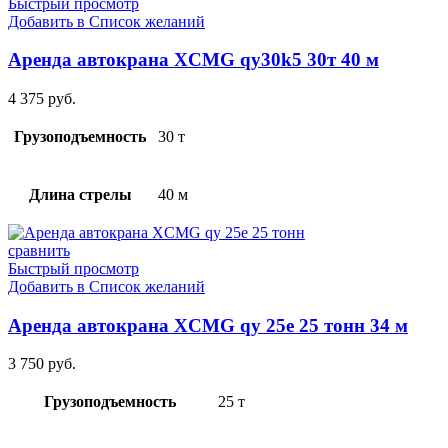
Быстрый просмотр
Добавить в Список желаний
Аренда автокрана XCMG qy30k5 30т 40 м
4 375
руб.
Грузоподъемность
30 т
Длина стрелы
40 м
сравнить
Быстрый просмотр
Добавить в Список желаний
Аренда автокрана XCMG qy 25e 25 тонн 34 м
3 750
руб.
Грузоподъемность
25 т