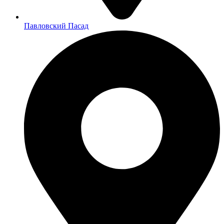
Павловский Пасад