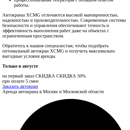
работы.
Автокраны XCMG отличаются высокой маневренностью,
надежностью и производительностью. Современные системы
безопасности и управления обеспечивают точность и
эффективность выполнения работ даже на объектах с
ограниченным пространством.
Обратитесь к нашим специалистам, чтобы подобрать
оптимальный автокран XCMG и получить максимально
выгодные условия аренды.
Только в
августе
на первый заказ
СКИДКА
СКИДКА
50%
при оплате 5 смен
Заказать автокран
Аренда автокрана в Москве и Московской области