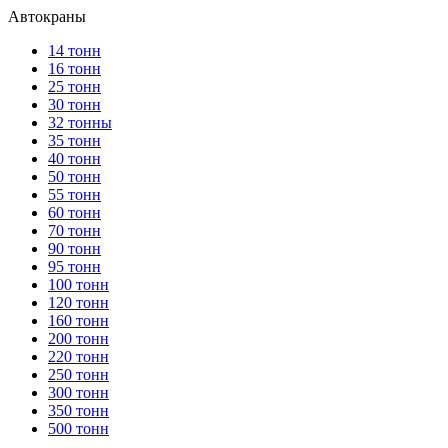
Автокраны
14 тонн
16 тонн
25 тонн
30 тонн
32 тонны
35 тонн
40 тонн
50 тонн
55 тонн
60 тонн
70 тонн
90 тонн
95 тонн
100 тонн
120 тонн
160 тонн
200 тонн
220 тонн
250 тонн
300 тонн
350 тонн
500 тонн