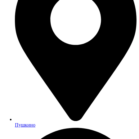
Пушкино