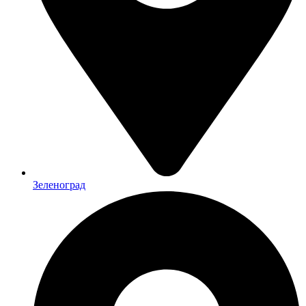
Зеленоград