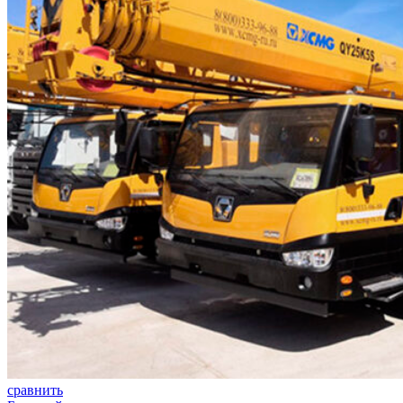
сравнить