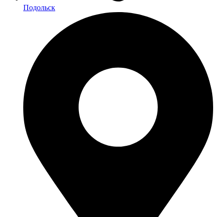
Подольск