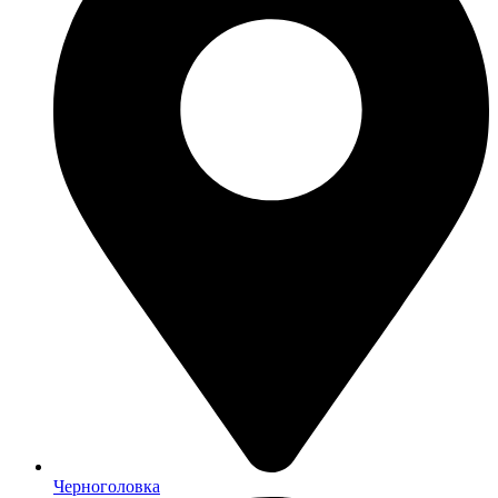
Черноголовка