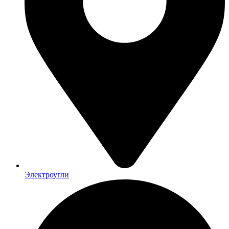
Электроугли