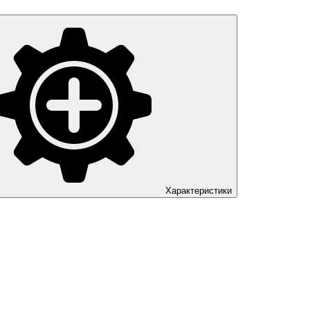
Характеристики