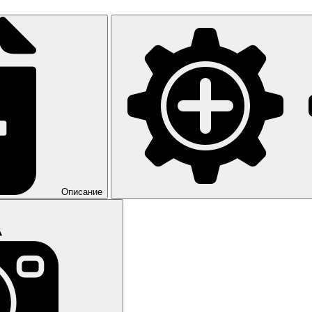
Описание