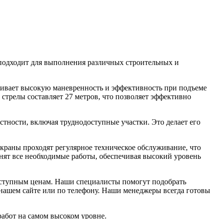
 подходит для выполнения различных строительных и
ечивает высокую маневренность и эффективность при подъеме
стрелы составляет 27 метров, что позволяет эффективно
тности, включая труднодоступные участки. Это делает его
краны проходят регулярное техническое обслуживание, что
нят все необходимые работы, обеспечивая высокий уровень
оступным ценам. Наши специалисты помогут подобрать
 нашем сайте или по телефону. Наши менеджеры всегда готовы
абот на самом высоком уровне.