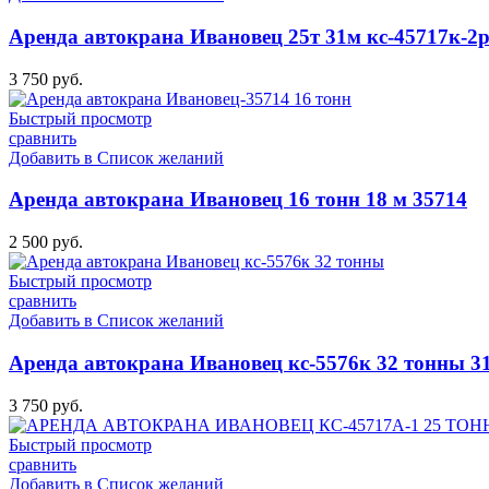
Аренда автокрана Ивановец 25т 31м кс-45717к-2
3 750
руб.
Быстрый просмотр
сравнить
Добавить в Список желаний
Аренда автокрана Ивановец 16 тонн 18 м 35714
2 500
руб.
Быстрый просмотр
сравнить
Добавить в Список желаний
Аренда автокрана Ивановец кс-5576к 32 тонны 3
3 750
руб.
Быстрый просмотр
сравнить
Добавить в Список желаний