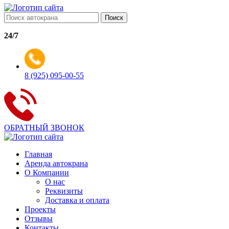
Поиск
24/7
8 (925) 095-00-55
ОБРАТНЫЙ ЗВОНОК
Главная
Аренда автокрана
О Компании
О нас
Реквизиты
Доставка и оплата
Проекты
Отзывы
Контакты