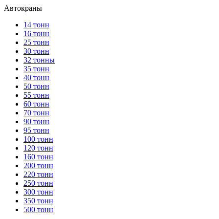
Автокраны
14 тонн
16 тонн
25 тонн
30 тонн
32 тонны
35 тонн
40 тонн
50 тонн
55 тонн
60 тонн
70 тонн
90 тонн
95 тонн
100 тонн
120 тонн
160 тонн
200 тонн
220 тонн
250 тонн
300 тонн
350 тонн
500 тонн