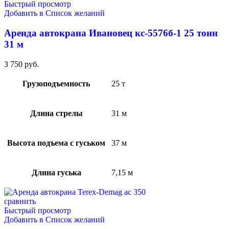
Быстрый просмотр
Добавить в Список желаний
Аренда автокрана Ивановец кс-5576б-1 25 тонн
31 м
3 750
руб.
Грузоподъемность
25 т
Длина стрелы
31 м
Высота подъема с гуськом
37 м
Длина гуська
7,15 м
сравнить
Быстрый просмотр
Добавить в Список желаний