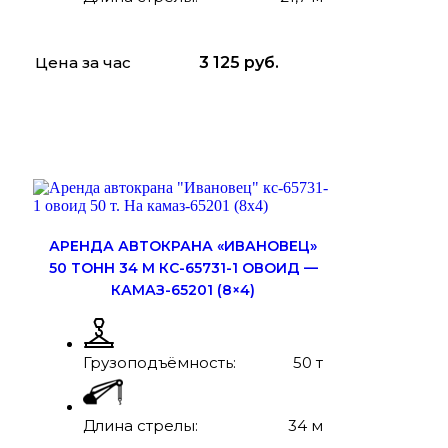
Цена за час
3 125
руб.
ЗАКАЗАТЬ
ПОДРОБНЕЕ
АРЕНДА АВТОКРАНА «ИВАНОВЕЦ»
50 ТОНН 34 М КС-65731-1 ОВОИД —
КАМАЗ-65201 (8×4)
Грузоподъёмность:
50 т
Длина стрелы:
34 м