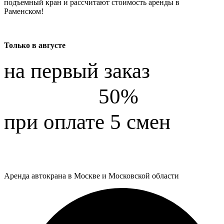
подъемный кран и рассчитают стоимость аренды в
Раменском!
Только в
августе
на первый заказ
50%
при оплате 5 смен
Заказать автокран
Аренда автокрана в Москве и Московской области