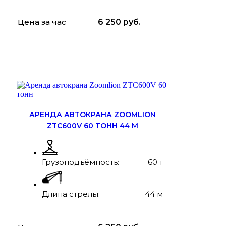
Цена за час
6 250
руб.
ЗАКАЗАТЬ
ПОДРОБНЕЕ
АРЕНДА АВТОКРАНА ZOOMLION
ZTC600V 60 ТОНН 44 М
Грузоподъёмность:
60 т
Длина стрелы:
44 м