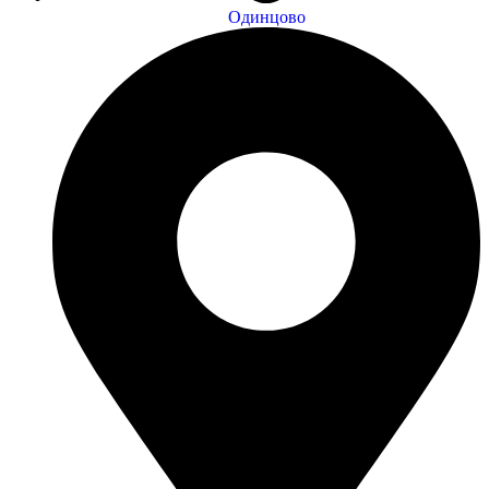
Одинцово