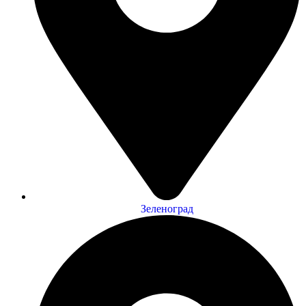
Зеленоград