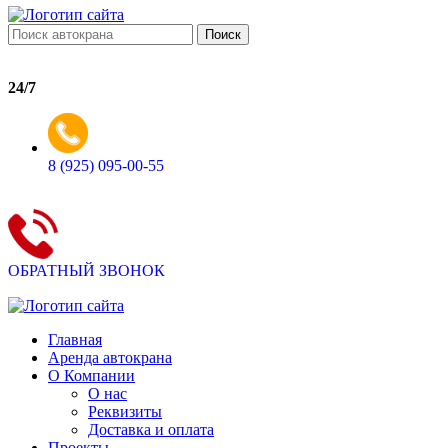
Поиск
24/7
8 (925) 095-00-55
ОБРАТНЫЙ ЗВОНОК
Главная
Аренда автокрана
О Компании
О нас
Реквизиты
Доставка и оплата
Проекты