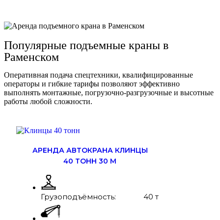
Заказать автокран
Популярные подъемные краны в
Раменском
Оперативная подача спецтехники, квалифицированные
операторы и гибкие тарифы позволяют эффективно
выполнять монтажные, погрузочно-разгрузочные и высотные
работы любой сложности.
АРЕНДА АВТОКРАНА КЛИНЦЫ
40 ТОНН 30 М
Грузоподъёмность:
40 т