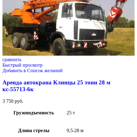
сравнить
Быстрый просмотр
Добавить в Список желаний
Аренда автокрана Клинцы 25 тонн 28 м
кс-55713-6к
3 750
руб.
Грузоподъемность
25 т
Длина стрелы
9,5-28 м