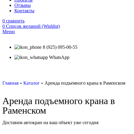
Отзывы
Контакты
0
сравнить
0
Список желаний (Wishlist)
Меню
8 (925) 095-00-55
WhatsApp
Главная
»
Каталог
»
Аренда подъемного крана в Раменском
Аренда подъемного крана в
Раменском
Доставим автокран на ваш объект уже сегодня