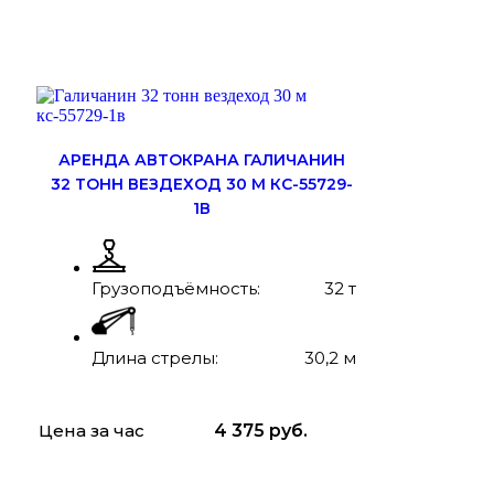
ЗАКАЗАТЬ
ПОДРОБНЕЕ
АРЕНДА АВТОКРАНА ГАЛИЧАНИН
32 ТОНН ВЕЗДЕХОД 30 М КС-55729-
1В
Грузоподъёмность:
32 т
Длина стрелы:
30,2 м
Цена за час
4 375
руб.
ЗАКАЗАТЬ
ПОДРОБНЕЕ