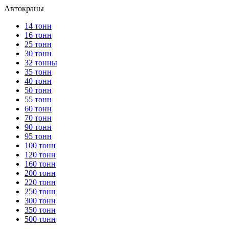
Автокраны
14 тонн
16 тонн
25 тонн
30 тонн
32 тонны
35 тонн
40 тонн
50 тонн
55 тонн
60 тонн
70 тонн
90 тонн
95 тонн
100 тонн
120 тонн
160 тонн
200 тонн
220 тонн
250 тонн
300 тонн
350 тонн
500 тонн