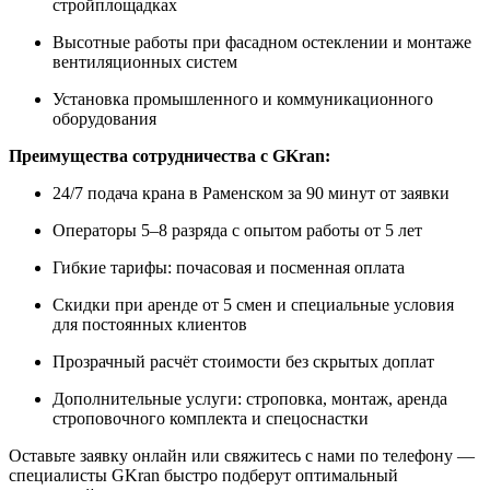
стройплощадках
Высотные работы при фасадном остеклении и монтаже
вентиляционных систем
Установка промышленного и коммуникационного
оборудования
Преимущества сотрудничества с GKran:
24/7 подача крана в Раменском за 90 минут от заявки
Операторы 5–8 разряда с опытом работы от 5 лет
Гибкие тарифы: почасовая и посменная оплата
Скидки при аренде от 5 смен и специальные условия
для постоянных клиентов
Прозрачный расчёт стоимости без скрытых доплат
Дополнительные услуги: строповка, монтаж, аренда
строповочного комплекта и спецоснастки
Оставьте заявку онлайн или свяжитесь с нами по телефону —
специалисты GKran быстро подберут оптимальный