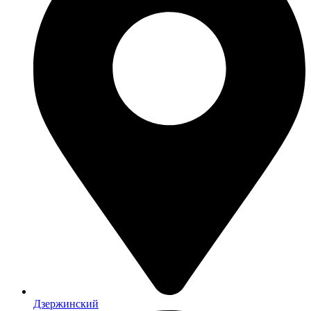
Дзержинский