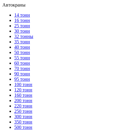
Автокраны
14 тонн
16 тонн
25 тонн
30 тонн
32 тонны
35 тонн
40 тонн
50 тонн
55 тонн
60 тонн
70 тонн
90 тонн
95 тонн
100 тонн
120 тонн
160 тонн
200 тонн
220 тонн
250 тонн
300 тонн
350 тонн
500 тонн