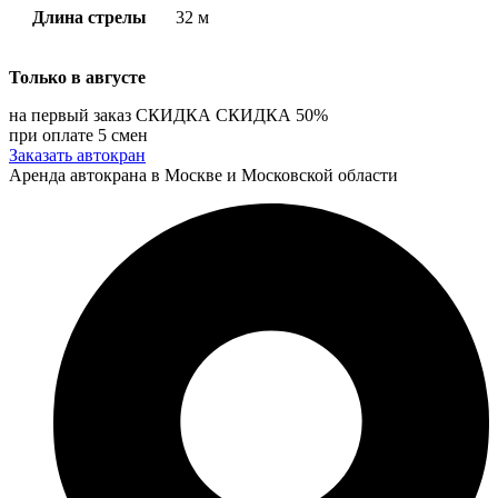
Длина стрелы
32 м
Только в
августе
на первый заказ
СКИДКА
СКИДКА
50%
при оплате 5 смен
Заказать автокран
Аренда автокрана в Москве и Московской области