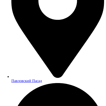
Павловский Пасад