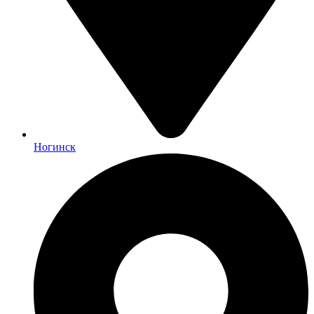
Ногинск