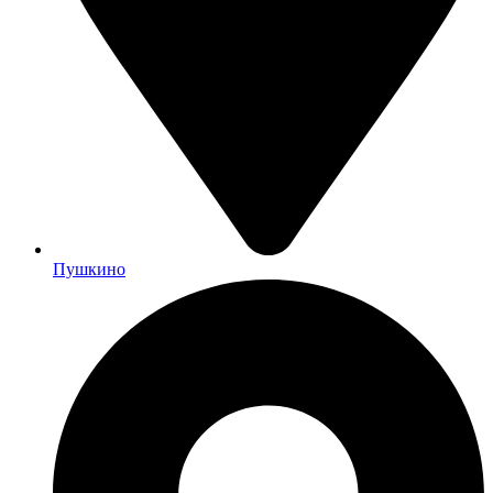
Пушкино