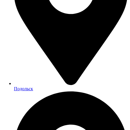
Подольск