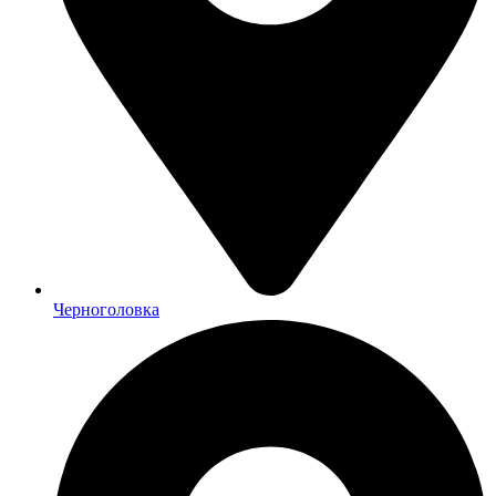
Черноголовка