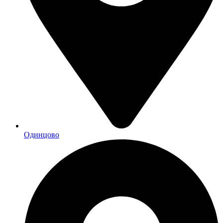
Одинцово