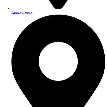
Красногорск