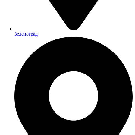
Зеленоград