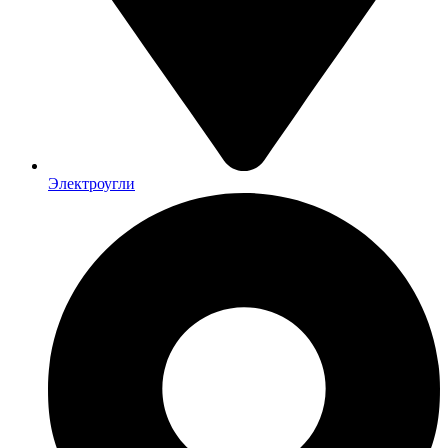
Электроугли