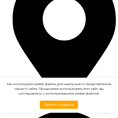
Мы используем cookie-файлы для наилучшего представления
нашего сайта. Продолжая использовать этот сайт, вы
соглашаетесь с использованием cookie-файлов.
Принять и закрыть
Воскресенское