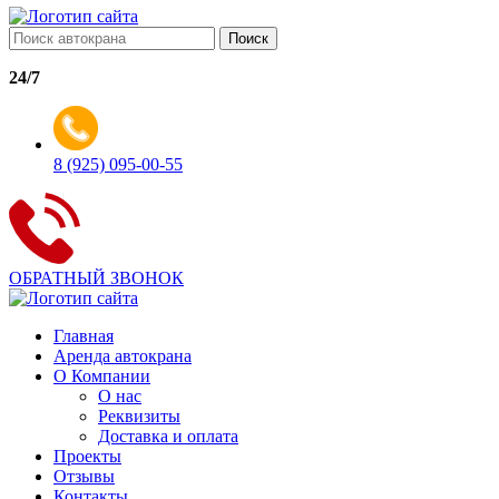
Поиск
24/7
8 (925) 095-00-55
ОБРАТНЫЙ ЗВОНОК
Главная
Аренда автокрана
О Компании
О нас
Реквизиты
Доставка и оплата
Проекты
Отзывы
Контакты