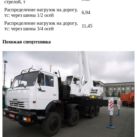
стрелой, т
Распределение нагрузок на дорогу,
6,94
тс: через шины 1/2 осей
Распределение нагрузок на дорогу,
11,45
тс: через шины 3/4 осей
Похожая спецтехника