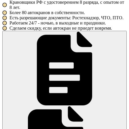
Крановщики РФ с удостоверением 8 разряда, с опытом от
8 лет.
Более 80 автокранов в собственности.
Есть разрешающие документы: Ростехнадзор, ЧТО, ПТО.
Работаем 24/7 - ночью, в выходные и праздники.
Сделаем скидку, если автокран не приедет вовремя.