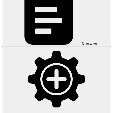
Описание