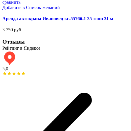
сравнить
Добавить в Список желаний
Аренда автокрана Ивановец кс-5576б-1 25 тонн 31 м
3 750
руб.
Отзывы
Рейтинг в Яндексе
5,0