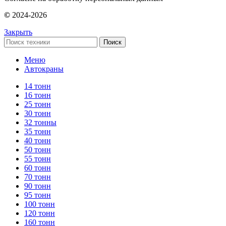
©
2024-2026
Закрыть
Поиск
Меню
Автокраны
14 тонн
16 тонн
25 тонн
30 тонн
32 тонны
35 тонн
40 тонн
50 тонн
55 тонн
60 тонн
70 тонн
90 тонн
95 тонн
100 тонн
120 тонн
160 тонн