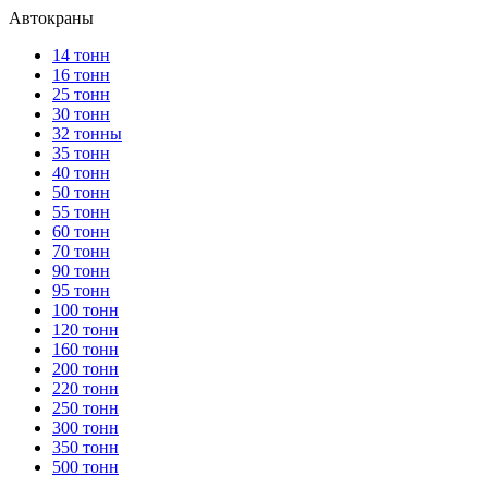
Автокраны
14 тонн
16 тонн
25 тонн
30 тонн
32 тонны
35 тонн
40 тонн
50 тонн
55 тонн
60 тонн
70 тонн
90 тонн
95 тонн
100 тонн
120 тонн
160 тонн
200 тонн
220 тонн
250 тонн
300 тонн
350 тонн
500 тонн