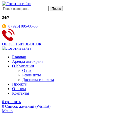
Поиск
24/7
8 (925) 095-00-55
ОБРАТНЫЙ ЗВОНОК
Главная
Аренда автокрана
О Компании
О нас
Реквизиты
Доставка и оплата
Проекты
Отзывы
Контакты
0
сравнить
0
Список желаний (Wishlist)
Меню