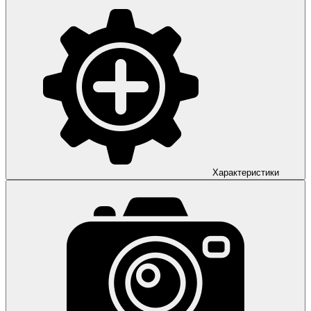
Характеристики