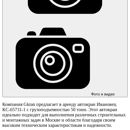
Фото и видео
Компания Gkran предлагает в аренду автокран Ивановец
КС-65731-1 с грузоподъемностью 50 тонн. Этот автокран
идеально подходит для выполнения различных строительных
и монтажных задач в Москве и области благодаря своим
высоким техническим характеристикам и надежности.