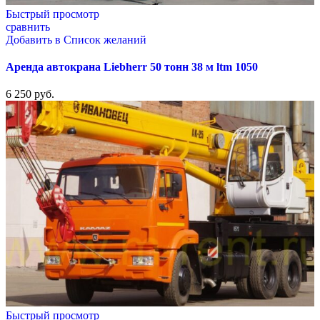
Быстрый просмотр
сравнить
Добавить в Список желаний
Аренда автокрана Liebherr 50 тонн 38 м ltm 1050
6 250
руб.
Быстрый просмотр