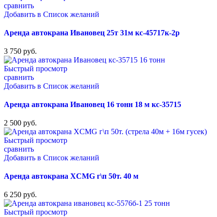
сравнить
Добавить в Список желаний
Аренда автокрана Ивановец 25т 31м кс-45717к-2р
3 750
руб.
Быстрый просмотр
сравнить
Добавить в Список желаний
Аренда автокрана Ивановец 16 тонн 18 м кс-35715
2 500
руб.
Быстрый просмотр
сравнить
Добавить в Список желаний
Аренда автокрана XCMG г\п 50т. 40 м
6 250
руб.
Быстрый просмотр