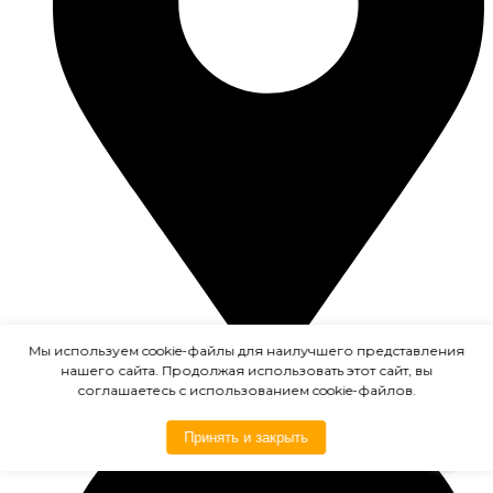
Мы используем cookie-файлы для наилучшего представления
нашего сайта. Продолжая использовать этот сайт, вы
Химки
соглашаетесь с использованием cookie-файлов.
Принять и закрыть