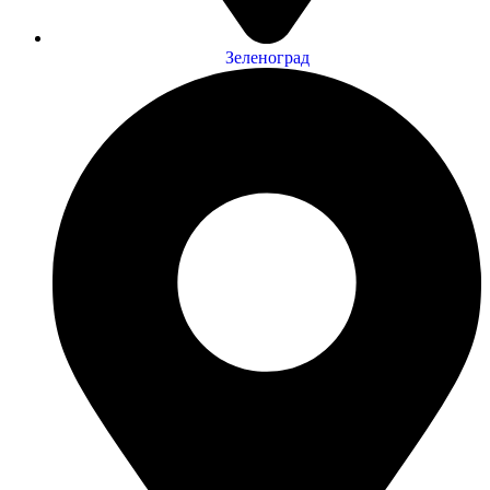
Зеленоград