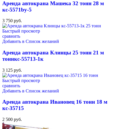
Аренда автокрана Машека 32 тонн 28 м
кс-5571by-5
3 750
руб.
Быстрый просмотр
сравнить
Добавить в Список желаний
Аренда автокрана Клинцы 25 тонн 21 м
тоннкс-55713-1к
3 125
руб.
Быстрый просмотр
сравнить
Добавить в Список желаний
Аренда автокрана Ивановец 16 тонн 18 м
кс-35715
2 500
руб.