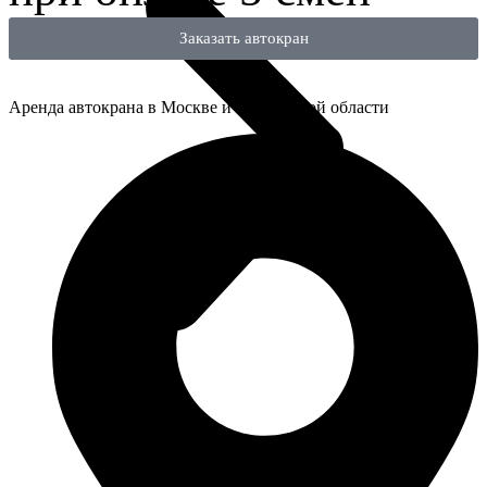
Заказать автокран
Аренда автокрана в Москве и Московской области