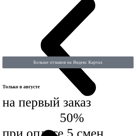
Больше отзывов на Яндекс Картах
Только в
августе
на первый заказ
50%
при оплате 5 смен