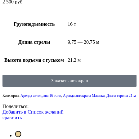
2 500
руб.
Грузоподъемность
16 т
Длина стрелы
9,75 — 20,75 м
Высота подъема с гуськом
21,2 м
Заказать автокран
Категории:
Аренда автокрана 16 тонн
,
Аренда автокрана Машека
,
Длина стрелы 21 м
Поделиться:
Добавить в Список желаний
сравнить