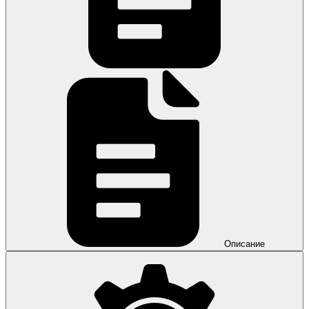
Описание