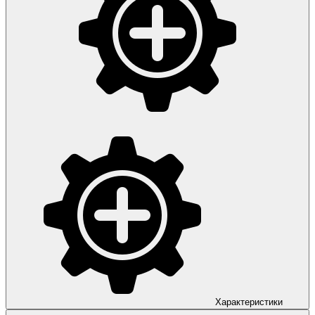
Характеристики