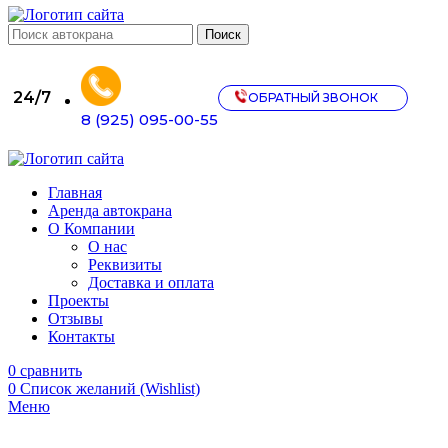
Поиск
24/7
ОБРАТНЫЙ ЗВОНОК
8 (925) 095-00-55
Главная
Аренда автокрана
О Компании
О нас
Реквизиты
Доставка и оплата
Проекты
Отзывы
Контакты
0
сравнить
0
Список желаний (Wishlist)
Меню