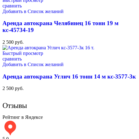
Быстрый просмотр
сравнить
Добавить в Список желаний
Аренда автокрана Челябинец 16 тонн 19 м
кс-45734-19
2 500
руб.
Быстрый просмотр
сравнить
Добавить в Список желаний
Аренда автокрана Углич 16 тонн 14 м кс-3577-3к
2 500
руб.
Отзывы
Рейтинг в Яндексе
5,0