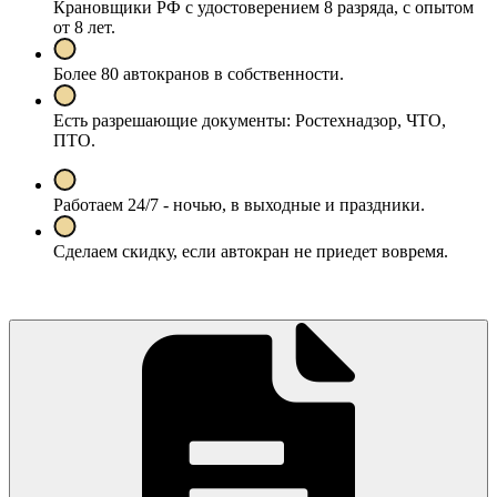
Крановщики РФ с удостоверением 8 разряда, с опытом
от 8 лет.
Более 80 автокранов в собственности.
Есть разрешающие документы: Ростехнадзор, ЧТО,
ПТО.
Работаем 24/7 - ночью, в выходные и праздники.
Сделаем скидку, если автокран не приедет вовремя.