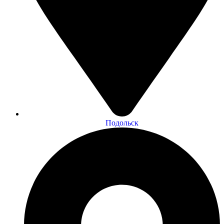
Подольск