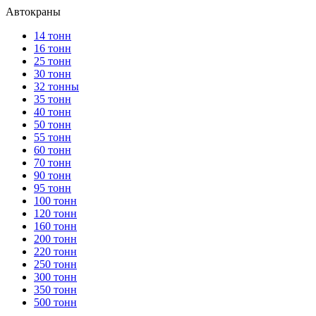
Автокраны
14 тонн
16 тонн
25 тонн
30 тонн
32 тонны
35 тонн
40 тонн
50 тонн
55 тонн
60 тонн
70 тонн
90 тонн
95 тонн
100 тонн
120 тонн
160 тонн
200 тонн
220 тонн
250 тонн
300 тонн
350 тонн
500 тонн