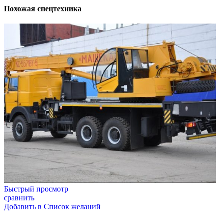
Похожая спецтехника
Быстрый просмотр
сравнить
Добавить в Список желаний