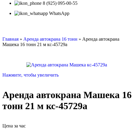
8 (925) 095-00-55
WhatsApp
Главная
»
Аренда автокрана 16 тонн
»
Аренда автокрана
Машека 16 тонн 21 м кс-45729а
Нажмите, чтобы увеличить
Аренда автокрана Машека 16
тонн 21 м кс-45729а
Цена за час