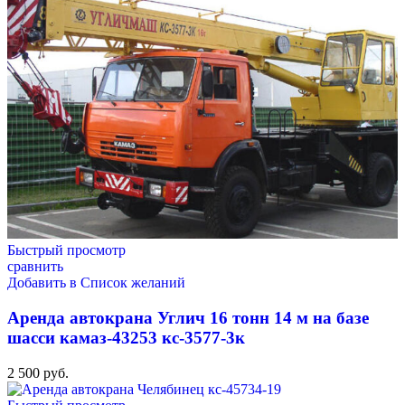
Быстрый просмотр
сравнить
Добавить в Список желаний
Аренда автокрана Углич 16 тонн 14 м на базе
шасси камаз-43253 кс-3577-3к
2 500
руб.