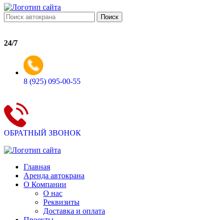
Поиск
24/7
8 (925) 095-00-55
ОБРАТНЫЙ ЗВОНОК
Главная
Аренда автокрана
О Компании
О нас
Реквизиты
Доставка и оплата
Проекты