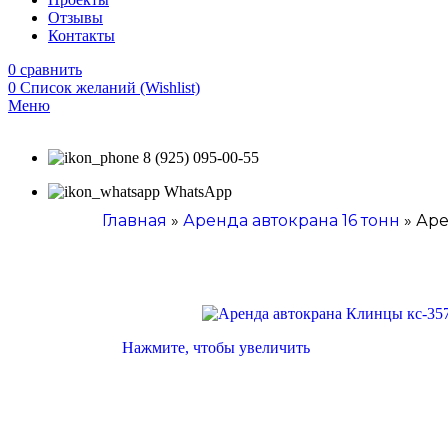
Отзывы
Контакты
0
сравнить
0
Список желаний (Wishlist)
Меню
8 (925) 095-00-55
WhatsApp
Главная
»
Аренда автокрана 16 тонн
»
Аре
Нажмите, чтобы увеличить