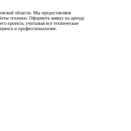
овской области. Мы предоставляем
боты техники. Оформить заявку на аренду
го проекта, учитывая все технические
сервиса и профессионализме.