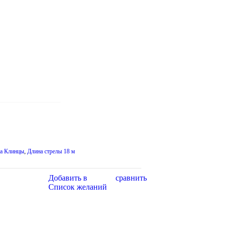
на Клинцы
,
Длина стрелы 18 м
Добавить в
сравнить
Список желаний