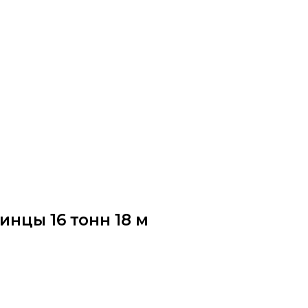
нцы 16 тонн 18 м