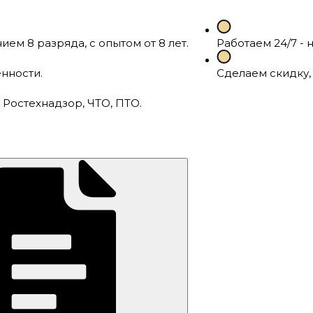
м 8 разряда, с опытом от 8 лет.
Работаем 24/7 - 
нности.
Сделаем скидку,
Ростехнадзор, ЧТО, ПТО.