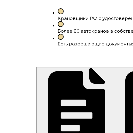
Крановщики РФ с удостоверение
Более 80 автокранов в собстве
Есть разрешающие документы: 