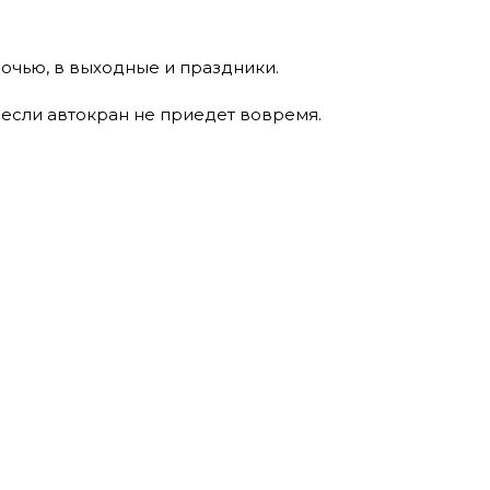
ночью, в выходные и праздники.
 если автокран не приедет вовремя.