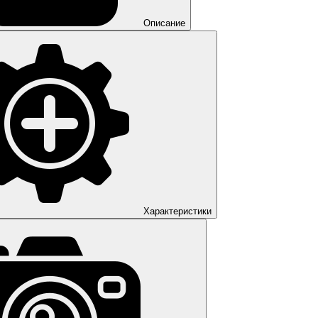
Описание
Характеристики