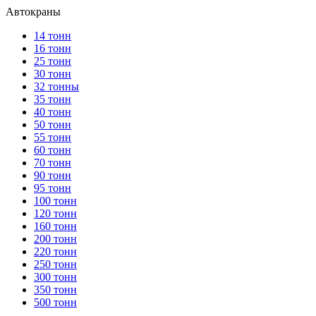
Автокраны
14 тонн
16 тонн
25 тонн
30 тонн
32 тонны
35 тонн
40 тонн
50 тонн
55 тонн
60 тонн
70 тонн
90 тонн
95 тонн
100 тонн
120 тонн
160 тонн
200 тонн
220 тонн
250 тонн
300 тонн
350 тонн
500 тонн