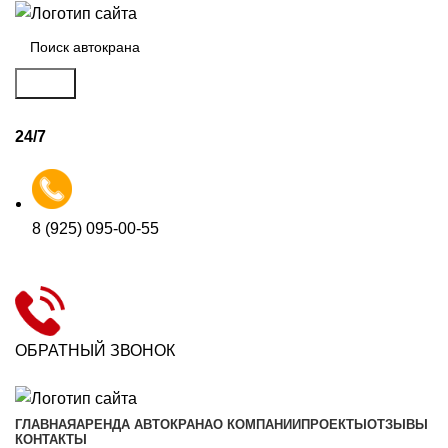
Поиск
24/7
8 (925) 095-00-55
ОБРАТНЫЙ ЗВОНОК
ГЛАВНАЯ
АРЕНДА АВТОКРАНА
О КОМПАНИИ
ПРОЕКТЫ
ОТЗЫВЫ
КОНТАКТЫ