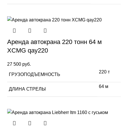
Аренда автокрана 220 тонн 64 м
XCMG qay220
27 500
руб.
220 т
ГРУЗОПОДЪЕМНОСТЬ
64 м
ДЛИНА СТРЕЛЫ