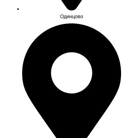
Одинцово