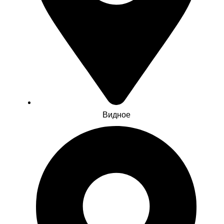
Видное