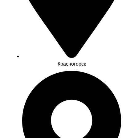
Красногорск