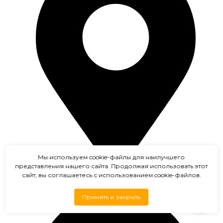
Мы используем cookie-файлы для наилучшего
представления нашего сайта. Продолжая использовать этот
сайт, вы соглашаетесь с использованием cookie-файлов.
Черноголовка
Принять и закрыть