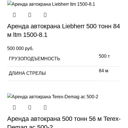
Аренда автокрана Liebherr 500 тонн 84
м ltm 1500-8.1
500 000
руб.
500 т
ГРУЗОПОДЪЕМНОСТЬ
84 м
ДЛИНА СТРЕЛЫ
Аренда автокрана 500 тонн 56 м Terex-
Demag ac 500-2