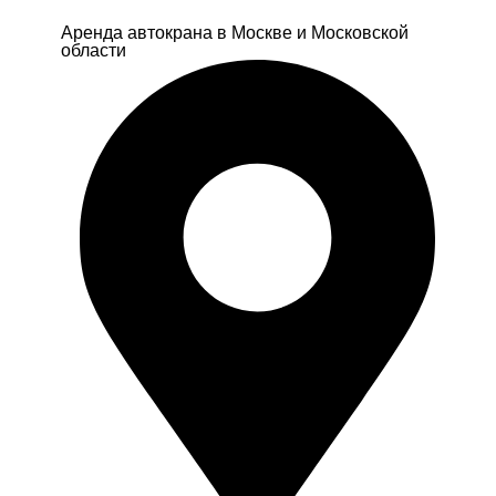
Аренда автокрана в Москве и Московской
области