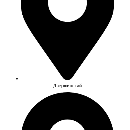
Дзержинский