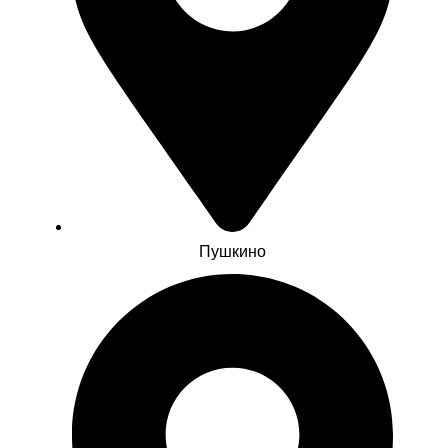
Пушкино