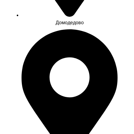
Домодедово