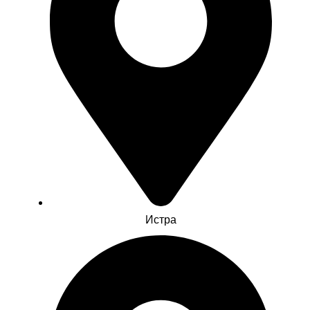
Истра