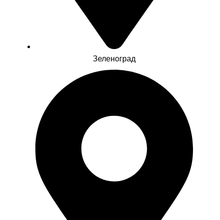
Зеленоград