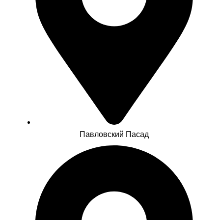
Павловский Пасад