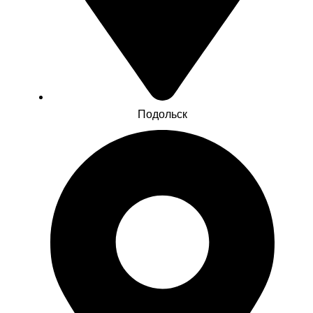
Подольск