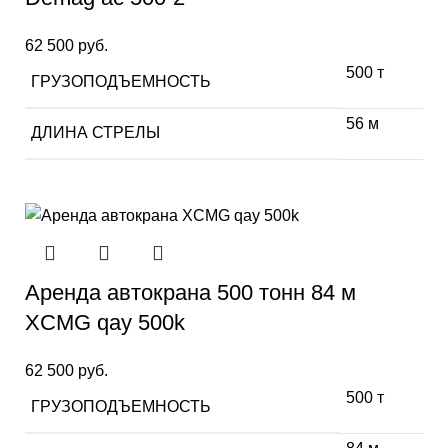
62 500
руб.
500 т
ГРУЗОПОДЪЕМНОСТЬ
56 м
ДЛИНА СТРЕЛЫ
Аренда автокрана 500 тонн 84 м
XCMG qay 500k
62 500
руб.
500 т
ГРУЗОПОДЪЕМНОСТЬ