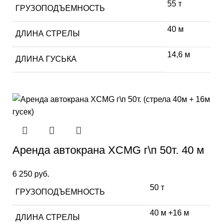
55 т
ГРУЗОПОДЪЕМНОСТЬ
40 м
ДЛИНА СТРЕЛЫ
14,6 м
ДЛИНА ГУСЬКА
Аренда автокрана XCMG г\п 50т. 40 м
6 250
руб.
50 т
ГРУЗОПОДЪЕМНОСТЬ
40 м +16 м
ДЛИНА СТРЕЛЫ