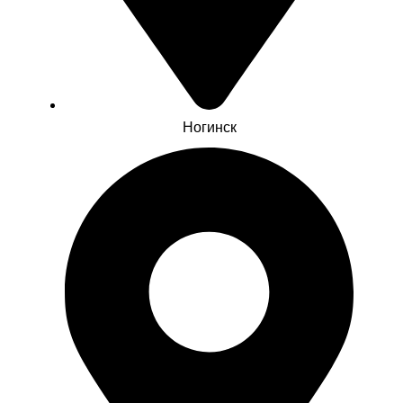
Ногинск