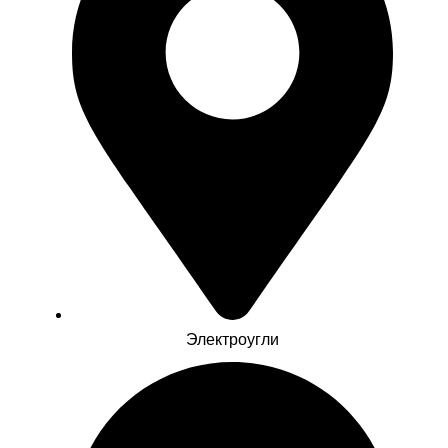
Электроугли