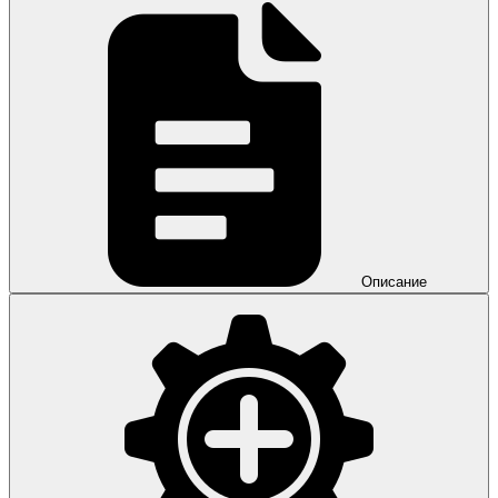
Описание