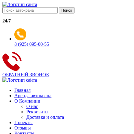
Поиск
24/7
8 (925) 095-00-55
ОБРАТНЫЙ ЗВОНОК
Главная
Аренда автокрана
О Компании
О нас
Реквизиты
Доставка и оплата
Проекты
Отзывы
Контакты