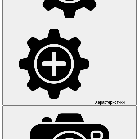
Характеристики