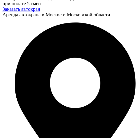
при оплате 5 смен
Заказать автокран
Аренда автокрана в Москве и Московской области