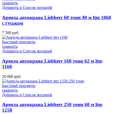
сравнить
Добавить в Список желаний
Аренда автокрана Liebherr 60 тонн 40 м ltm 1060
с гуськом
7 500
руб.
Быстрый просмотр
сравнить
Добавить в Список желаний
Аренда автокрана Liebherr 160 тонн 62 м ltm
1160
20 000
руб.
Быстрый просмотр
сравнить
Добавить в Список желаний
Аренда автокрана Liebherr 250 тонн 60 м ltm
1250