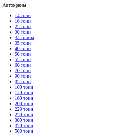
Автокраны
14 тонн
16 тонн
25 тонн
30 тонн
32 тонны
35 тонн
40 тонн
50 тонн
55 тонн
60 тонн
70 тонн
90 тонн
95 тонн
100 тонн
120 тонн
160 тонн
200 тонн
220 тонн
250 тонн
300 тонн
350 тонн
500 тонн