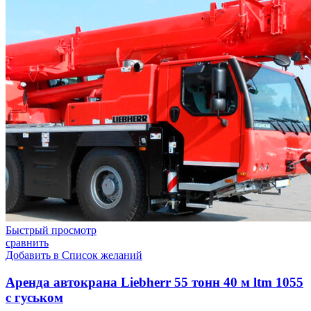
Быстрый просмотр
сравнить
Добавить в Список желаний
Аренда автокрана Liebherr 55 тонн 40 м ltm 1055
с гуськом