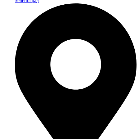
Зеленоград