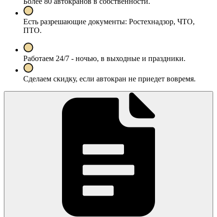
Более 80 автокранов в собственности.
Есть разрешающие документы: Ростехнадзор, ЧТО,
ПТО.
Работаем 24/7 - ночью, в выходные и праздники.
Сделаем скидку, если автокран не приедет вовремя.