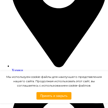
Химки
Мы используем cookie-файлы для наилучшего представления
нашего сайта. Продолжая использовать этот сайт, вы
соглашаетесь с использованием cookie-файлов.
Принять и закрыть