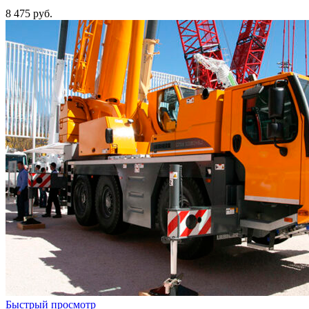
8 475
руб.
Быстрый просмотр