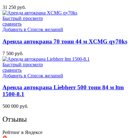
31 250
руб.
Быстрый просмотр
сравнить
Добавить в Список желаний
Аренда автокрана 70 тонн 44 м XCMG qy70ks
7 500
руб.
Быстрый просмотр
сравнить
Добавить в Список желаний
Аренда автокрана Liebherr 500 тонн 84 м ltm
1500-8.1
500 000
руб.
Отзывы
Рейтинг в Яндексе