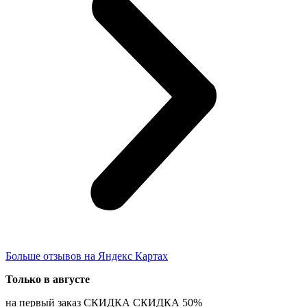
Больше отзывов на Яндекс Картах
Только в
августе
на первый заказ
СКИДКА
СКИДКА
50%