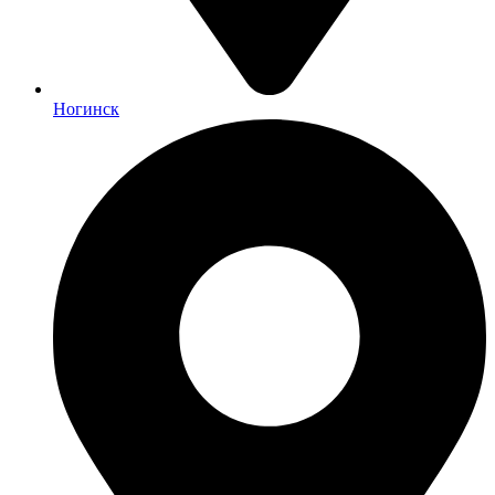
Ногинск