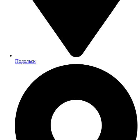
Подольск