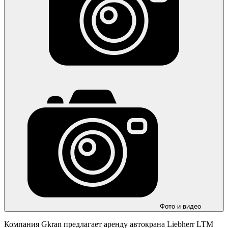
Фото и видео
Компания Gkran предлагает аренду автокрана Liebherr LTM